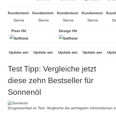
Kundentest:
Kundentest:
Kundentest:
Kundentest:
Kund
Sterne
Sterne
Sterne
Sterne
St
Preis Hit
Design Hit
Update am:
Update am:
Update am:
Update am:
Upda
Test Tipp: Vergleiche jetzt
diese zehn Bestseller für
Sonnenöl
Drogerieartikel im Test: Vergleiche die wichtigsten Informationen 