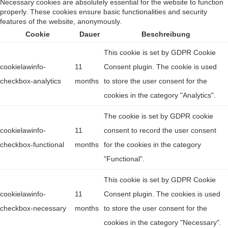
Necessary cookies are absolutely essential for the website to function
properly. These cookies ensure basic functionalities and security
features of the website, anonymously.
Cookie
Dauer
Beschreibung
This cookie is set by GDPR Cookie
cookielawinfo-
11
Consent plugin. The cookie is used
checkbox-analytics
months
to store the user consent for the
cookies in the category "Analytics".
The cookie is set by GDPR cookie
cookielawinfo-
11
consent to record the user consent
checkbox-functional
months
for the cookies in the category
"Functional".
This cookie is set by GDPR Cookie
cookielawinfo-
11
Consent plugin. The cookies is used
checkbox-necessary
months
to store the user consent for the
cookies in the category "Necessary".