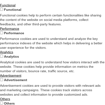
Functional
Functional
Functional cookies help to perform certain functionalities like sharing
the content of the website on social media platforms, collect
feedbacks, and other third-party features.
Performance
Performance
Performance cookies are used to understand and analyze the key
performance indexes of the website which helps in delivering a better
user experience for the visitors.
Analytics
Analytics
Analytical cookies are used to understand how visitors interact with the
website. These cookies help provide information on metrics the
number of visitors, bounce rate, traffic source, etc.
Advertisement
Advertisement
Advertisement cookies are used to provide visitors with relevant ads
and marketing campaigns. These cookies track visitors across
websites and collect information to provide customized ads.
Others
Others