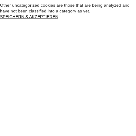
Other uncategorized cookies are those that are being analyzed and
have not been classified into a category as yet.
SPEICHERN & AKZEPTIEREN