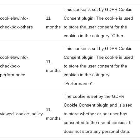
This cookie is set by GDPR Cookie
cookielawinfo-
11
Consent plugin. The cookie is used
checkbox-others
months
to store the user consent for the
cookies in the category "Other.
This cookie is set by GDPR Cookie
cookielawinfo-
Consent plugin. The cookie is used
11
checkbox-
to store the user consent for the
months
performance
cookies in the category
"Performance".
The cookie is set by the GDPR
Cookie Consent plugin and is used
11
viewed_cookie_policy
to store whether or not user has
months
consented to the use of cookies. It
does not store any personal data.