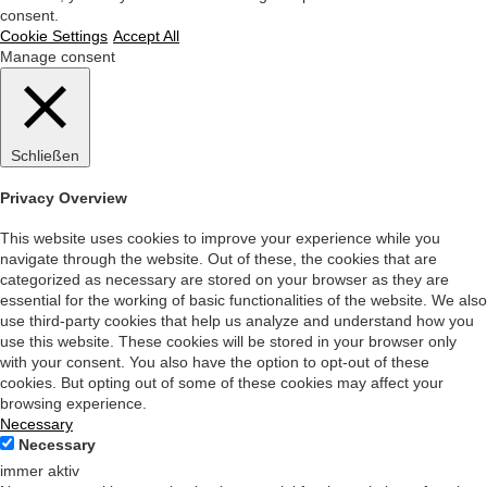
consent.
Cookie Settings
Accept All
Manage consent
Schließen
Privacy Overview
This website uses cookies to improve your experience while you
navigate through the website. Out of these, the cookies that are
categorized as necessary are stored on your browser as they are
essential for the working of basic functionalities of the website. We also
use third-party cookies that help us analyze and understand how you
use this website. These cookies will be stored in your browser only
with your consent. You also have the option to opt-out of these
cookies. But opting out of some of these cookies may affect your
browsing experience.
Necessary
Necessary
immer aktiv