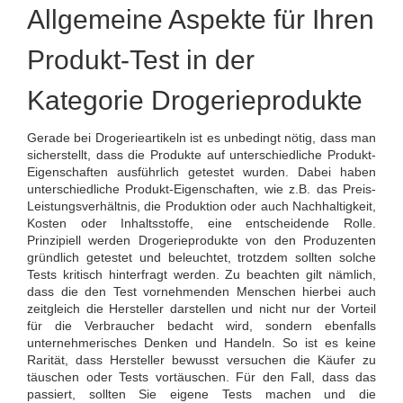
Allgemeine Aspekte für Ihren
Produkt-Test in der
Kategorie Drogerieprodukte
Gerade bei Drogerieartikeln ist es unbedingt nötig, dass man
sicherstellt, dass die Produkte auf unterschiedliche Produkt-
Eigenschaften ausführlich getestet wurden. Dabei haben
unterschiedliche Produkt-Eigenschaften, wie z.B. das Preis-
Leistungsverhältnis, die Produktion oder auch Nachhaltigkeit,
Kosten oder Inhaltsstoffe, eine entscheidende Rolle.
Prinzipiell werden Drogerieprodukte von den Produzenten
gründlich getestet und beleuchtet, trotzdem sollten solche
Tests kritisch hinterfragt werden. Zu beachten gilt nämlich,
dass die den Test vornehmenden Menschen hierbei auch
zeitgleich die Hersteller darstellen und nicht nur der Vorteil
für die Verbraucher bedacht wird, sondern ebenfalls
unternehmerisches Denken und Handeln. So ist es keine
Rarität, dass Hersteller bewusst versuchen die Käufer zu
täuschen oder Tests vortäuschen. Für den Fall, dass das
passiert, sollten Sie eigene Tests machen und die