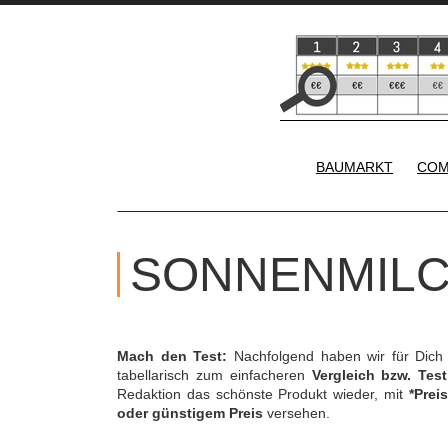
BAUMARKT
COM
SONNENMILC
Mach den Test:
Nachfolgend haben wir für Dich
tabellarisch zum einfacheren
Vergleich bzw. Test
Redaktion das schönste Produkt wieder, mit
*Preis
oder günstigem Preis
versehen.