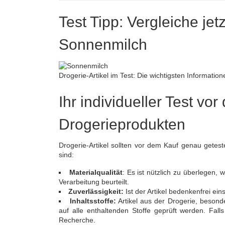
Test Tipp: Vergleiche jet
Sonnenmilch
Drogerie-Artikel im Test: Die wichtigsten Informatio
Ihr individueller Test v
Drogerieprodukten
Drogerie-Artikel sollten vor dem Kauf genau getes
sind:
Materialqualität
: Es ist nützlich zu überlegen,
Verarbeitung beurteilt.
Zuverlässigkeit:
Ist der Artikel bedenkenfrei e
Inhaltsstoffe:
Artikel aus der Drogerie, besonde
auf alle enthaltenden Stoffe geprüft werden. Falls
Recherche.