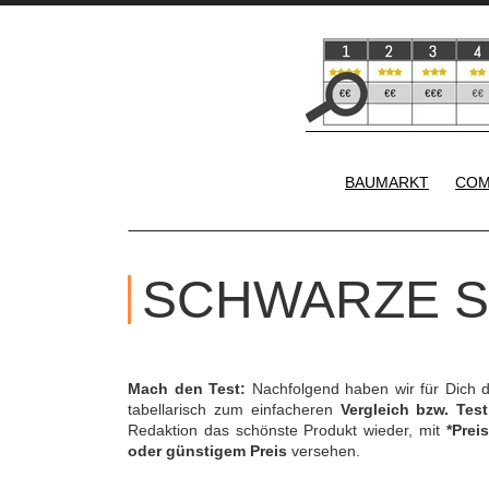
BAUMARKT
COM
SCHWARZE S
Mach den Test:
Nachfolgend haben wir für Dich 
tabellarisch zum einfacheren
Vergleich bzw. Test
Redaktion das schönste Produkt wieder, mit
*Preis
oder günstigem Preis
versehen.