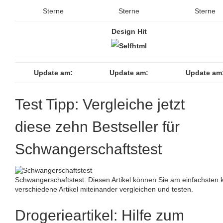
Sterne
Sterne
Sterne
Design Hit
Update am:
Update am:
Update am
Test Tipp: Vergleiche jetzt
diese zehn Bestseller für
Schwangerschaftstest
Schwangerschaftstest: Diesen Artikel können Sie am einfachsten 
verschiedene Artikel miteinander vergleichen und testen.
Drogerieartikel: Hilfe zum