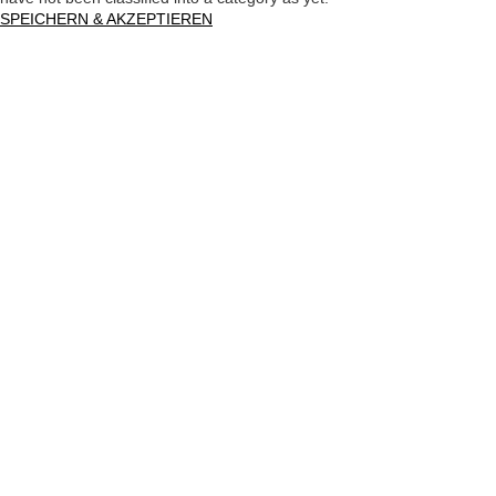
SPEICHERN & AKZEPTIEREN