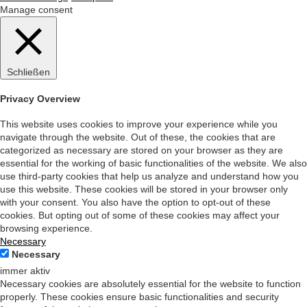
Manage consent
Schließen
Privacy Overview
This website uses cookies to improve your experience while you
navigate through the website. Out of these, the cookies that are
categorized as necessary are stored on your browser as they are
essential for the working of basic functionalities of the website. We also
use third-party cookies that help us analyze and understand how you
use this website. These cookies will be stored in your browser only
with your consent. You also have the option to opt-out of these
cookies. But opting out of some of these cookies may affect your
browsing experience.
Necessary
Necessary
immer aktiv
Necessary cookies are absolutely essential for the website to function
properly. These cookies ensure basic functionalities and security