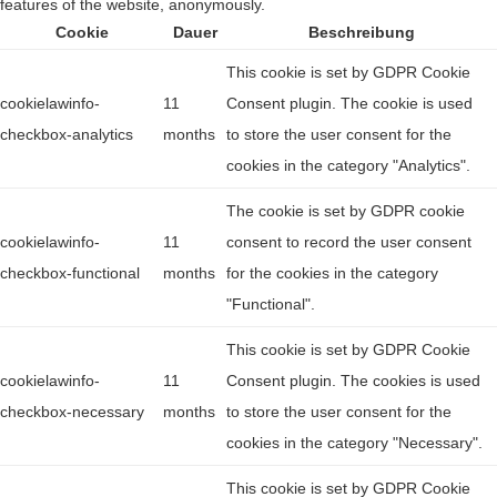
features of the website, anonymously.
Cookie
Dauer
Beschreibung
This cookie is set by GDPR Cookie
cookielawinfo-
11
Consent plugin. The cookie is used
checkbox-analytics
months
to store the user consent for the
cookies in the category "Analytics".
The cookie is set by GDPR cookie
cookielawinfo-
11
consent to record the user consent
checkbox-functional
months
for the cookies in the category
"Functional".
This cookie is set by GDPR Cookie
cookielawinfo-
11
Consent plugin. The cookies is used
checkbox-necessary
months
to store the user consent for the
cookies in the category "Necessary".
This cookie is set by GDPR Cookie