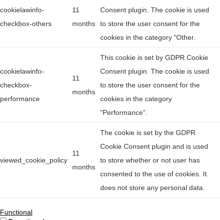
cookielawinfo-
11
Consent plugin. The cookie is used
checkbox-others
months
to store the user consent for the
cookies in the category "Other.
This cookie is set by GDPR Cookie
cookielawinfo-
Consent plugin. The cookie is used
11
checkbox-
to store the user consent for the
months
performance
cookies in the category
"Performance".
The cookie is set by the GDPR
Cookie Consent plugin and is used
11
viewed_cookie_policy
to store whether or not user has
months
consented to the use of cookies. It
does not store any personal data.
Functional