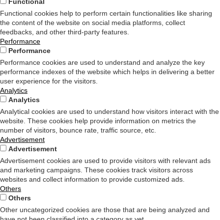
Functional
Functional cookies help to perform certain functionalities like sharing
the content of the website on social media platforms, collect
feedbacks, and other third-party features.
Performance
Performance
Performance cookies are used to understand and analyze the key
performance indexes of the website which helps in delivering a better
user experience for the visitors.
Analytics
Analytics
Analytical cookies are used to understand how visitors interact with the
website. These cookies help provide information on metrics the
number of visitors, bounce rate, traffic source, etc.
Advertisement
Advertisement
Advertisement cookies are used to provide visitors with relevant ads
and marketing campaigns. These cookies track visitors across
websites and collect information to provide customized ads.
Others
Others
Other uncategorized cookies are those that are being analyzed and
have not been classified into a category as yet.