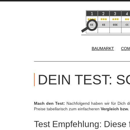
BAUMARKT
COM
DEIN TEST: 
Mach den Test:
Nachfolgend haben wir für Dich 
Preise tabellarisch zum einfacheren
Vergleich bzw.
Test Empfehlung: Diese f