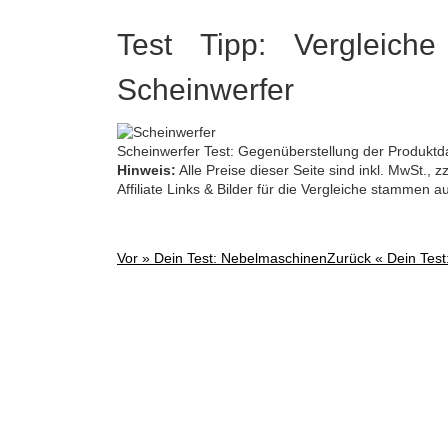
Test Tipp: Vergleiche
Scheinwerfer
Scheinwerfer Test: Gegenüberstellung der Produktd
Hinweis:
Alle Preise dieser Seite sind inkl. MwSt.,
Affiliate Links & Bilder für die Vergleiche stammen 
Vor »
Dein Test: Nebelmaschinen
Zurück «
Dein Test
Post
navigation