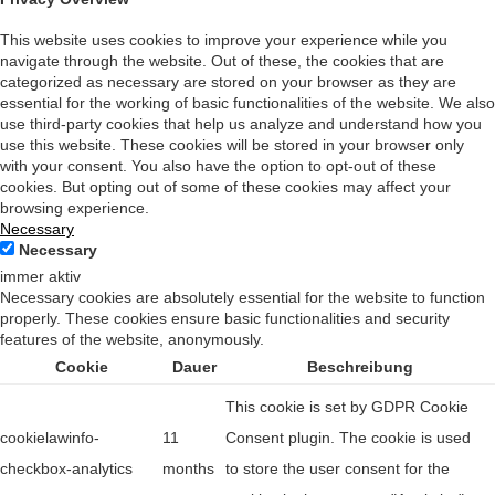
This website uses cookies to improve your experience while you
navigate through the website. Out of these, the cookies that are
categorized as necessary are stored on your browser as they are
essential for the working of basic functionalities of the website. We also
use third-party cookies that help us analyze and understand how you
use this website. These cookies will be stored in your browser only
with your consent. You also have the option to opt-out of these
cookies. But opting out of some of these cookies may affect your
browsing experience.
Necessary
Necessary
immer aktiv
Necessary cookies are absolutely essential for the website to function
properly. These cookies ensure basic functionalities and security
features of the website, anonymously.
Cookie
Dauer
Beschreibung
This cookie is set by GDPR Cookie
cookielawinfo-
11
Consent plugin. The cookie is used
checkbox-analytics
months
to store the user consent for the