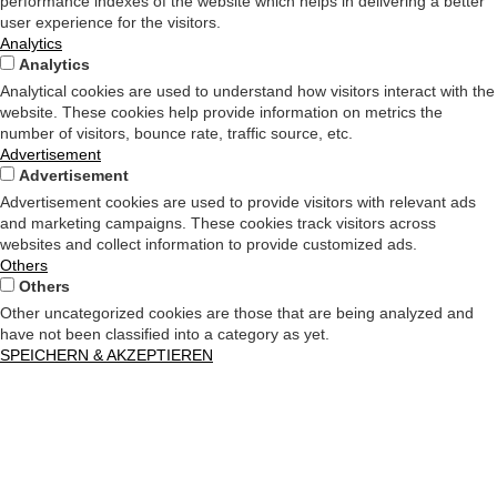
performance indexes of the website which helps in delivering a better
user experience for the visitors.
Analytics
Analytics
Analytical cookies are used to understand how visitors interact with the
website. These cookies help provide information on metrics the
number of visitors, bounce rate, traffic source, etc.
Advertisement
Advertisement
Advertisement cookies are used to provide visitors with relevant ads
and marketing campaigns. These cookies track visitors across
websites and collect information to provide customized ads.
Others
Others
Other uncategorized cookies are those that are being analyzed and
have not been classified into a category as yet.
SPEICHERN & AKZEPTIEREN