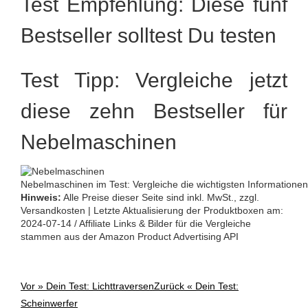
Test Empfehlung: Diese fünf
Bestseller solltest Du testen
Test Tipp: Vergleiche jetzt
diese zehn Bestseller für
Nebelmaschinen
Nebelmaschinen im Test: Vergleiche die wichtigsten Informationen
Hinweis:
Alle Preise dieser Seite sind inkl. MwSt., zzgl.
Versandkosten | Letzte Aktualisierung der Produktboxen am:
2024-07-14 / Affiliate Links & Bilder für die Vergleiche
stammen aus der Amazon Product Advertising API
Vor »
Dein Test: Lichttraversen
Zurück «
Dein Test:
Post
Scheinwerfer