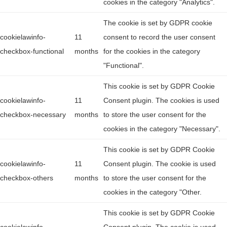
cookies in the category "Analytics".
The cookie is set by GDPR cookie
cookielawinfo-
11
consent to record the user consent
checkbox-functional
months
for the cookies in the category
"Functional".
This cookie is set by GDPR Cookie
cookielawinfo-
11
Consent plugin. The cookies is used
checkbox-necessary
months
to store the user consent for the
cookies in the category "Necessary".
This cookie is set by GDPR Cookie
cookielawinfo-
11
Consent plugin. The cookie is used
checkbox-others
months
to store the user consent for the
cookies in the category "Other.
This cookie is set by GDPR Cookie