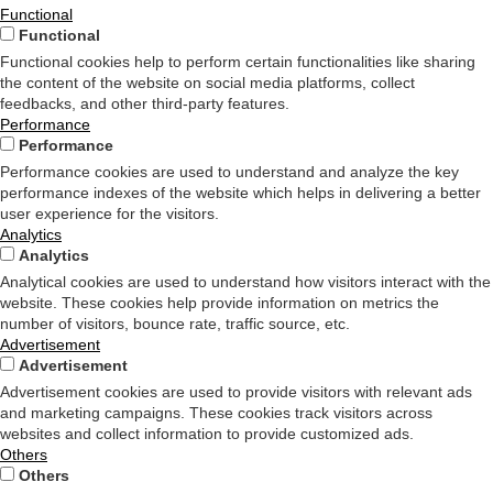
Functional
Functional
Functional cookies help to perform certain functionalities like sharing
the content of the website on social media platforms, collect
feedbacks, and other third-party features.
Performance
Performance
Performance cookies are used to understand and analyze the key
performance indexes of the website which helps in delivering a better
user experience for the visitors.
Analytics
Analytics
Analytical cookies are used to understand how visitors interact with the
website. These cookies help provide information on metrics the
number of visitors, bounce rate, traffic source, etc.
Advertisement
Advertisement
Advertisement cookies are used to provide visitors with relevant ads
and marketing campaigns. These cookies track visitors across
websites and collect information to provide customized ads.
Others
Others