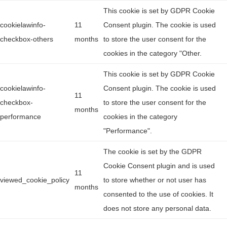
This cookie is set by GDPR Cookie
cookielawinfo-
11
Consent plugin. The cookie is used
checkbox-others
months
to store the user consent for the
cookies in the category "Other.
This cookie is set by GDPR Cookie
cookielawinfo-
Consent plugin. The cookie is used
11
checkbox-
to store the user consent for the
months
performance
cookies in the category
"Performance".
The cookie is set by the GDPR
Cookie Consent plugin and is used
11
viewed_cookie_policy
to store whether or not user has
months
consented to the use of cookies. It
does not store any personal data.