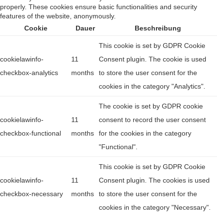
properly. These cookies ensure basic functionalities and security
features of the website, anonymously.
Cookie
Dauer
Beschreibung
This cookie is set by GDPR Cookie
cookielawinfo-
11
Consent plugin. The cookie is used
checkbox-analytics
months
to store the user consent for the
cookies in the category "Analytics".
The cookie is set by GDPR cookie
cookielawinfo-
11
consent to record the user consent
checkbox-functional
months
for the cookies in the category
"Functional".
This cookie is set by GDPR Cookie
cookielawinfo-
11
Consent plugin. The cookies is used
checkbox-necessary
months
to store the user consent for the
cookies in the category "Necessary".