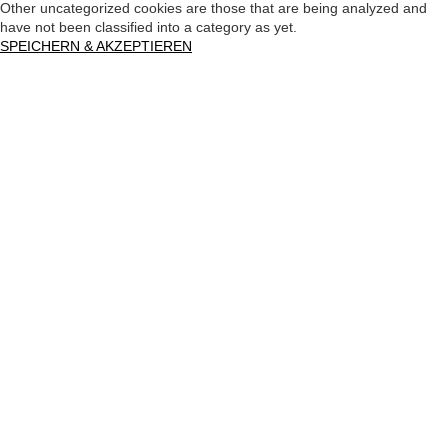
Other uncategorized cookies are those that are being analyzed and
have not been classified into a category as yet.
SPEICHERN & AKZEPTIEREN