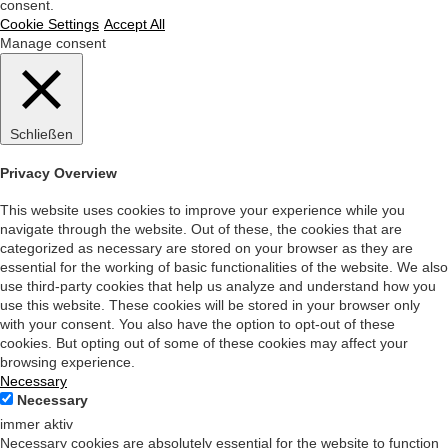
consent.
Cookie Settings
Accept All
Manage consent
Schließen
Privacy Overview
This website uses cookies to improve your experience while you
navigate through the website. Out of these, the cookies that are
categorized as necessary are stored on your browser as they are
essential for the working of basic functionalities of the website. We also
use third-party cookies that help us analyze and understand how you
use this website. These cookies will be stored in your browser only
with your consent. You also have the option to opt-out of these
cookies. But opting out of some of these cookies may affect your
browsing experience.
Necessary
Necessary
immer aktiv
Necessary cookies are absolutely essential for the website to function