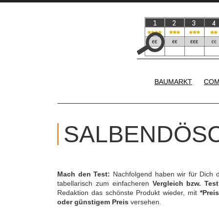
BAUMARKT
COM
SALBENDÖSC
Mach den Test:
Nachfolgend haben wir für Dich 
tabellarisch zum einfacheren
Vergleich bzw. Test
Redaktion das schönste Produkt wieder, mit
*Preis
oder günstigem Preis
versehen.