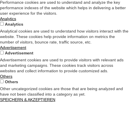
Performance cookies are used to understand and analyze the key
performance indexes of the website which helps in delivering a better
user experience for the visitors.
Analytics
Analytics
Analytical cookies are used to understand how visitors interact with the
website. These cookies help provide information on metrics the
number of visitors, bounce rate, traffic source, etc.
Advertisement
Advertisement
Advertisement cookies are used to provide visitors with relevant ads
and marketing campaigns. These cookies track visitors across
websites and collect information to provide customized ads.
Others
Others
Other uncategorized cookies are those that are being analyzed and
have not been classified into a category as yet.
SPEICHERN & AKZEPTIEREN