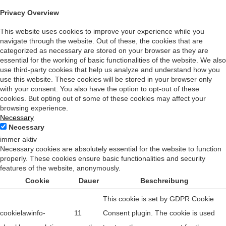
Privacy Overview
This website uses cookies to improve your experience while you
navigate through the website. Out of these, the cookies that are
categorized as necessary are stored on your browser as they are
essential for the working of basic functionalities of the website. We also
use third-party cookies that help us analyze and understand how you
use this website. These cookies will be stored in your browser only
with your consent. You also have the option to opt-out of these
cookies. But opting out of some of these cookies may affect your
browsing experience.
Necessary
Necessary
immer aktiv
Necessary cookies are absolutely essential for the website to function
properly. These cookies ensure basic functionalities and security
features of the website, anonymously.
Cookie
Dauer
Beschreibung
This cookie is set by GDPR Cookie
cookielawinfo-
11
Consent plugin. The cookie is used