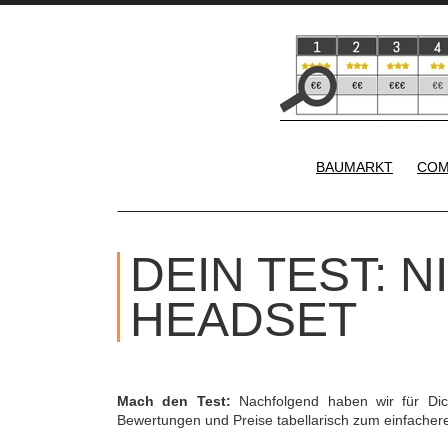
BAUMARKT
COM
DEIN TEST: 
HEADSET
Mach den Test:
Nachfolgend haben wir für Di
Bewertungen und Preise tabellarisch zum einfache