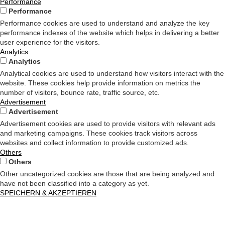
Performance
Performance
Performance cookies are used to understand and analyze the key
performance indexes of the website which helps in delivering a better
user experience for the visitors.
Analytics
Analytics
Analytical cookies are used to understand how visitors interact with the
website. These cookies help provide information on metrics the
number of visitors, bounce rate, traffic source, etc.
Advertisement
Advertisement
Advertisement cookies are used to provide visitors with relevant ads
and marketing campaigns. These cookies track visitors across
websites and collect information to provide customized ads.
Others
Others
Other uncategorized cookies are those that are being analyzed and
have not been classified into a category as yet.
SPEICHERN & AKZEPTIEREN