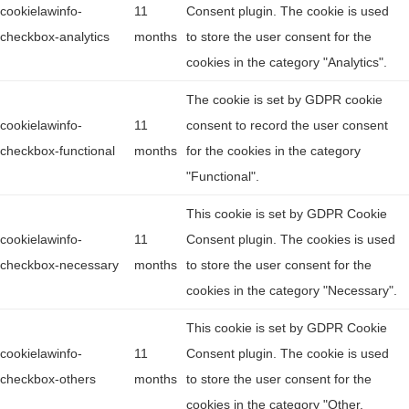
cookielawinfo-
11
Consent plugin. The cookie is used
checkbox-analytics
months
to store the user consent for the
cookies in the category "Analytics".
The cookie is set by GDPR cookie
cookielawinfo-
11
consent to record the user consent
checkbox-functional
months
for the cookies in the category
"Functional".
This cookie is set by GDPR Cookie
cookielawinfo-
11
Consent plugin. The cookies is used
checkbox-necessary
months
to store the user consent for the
cookies in the category "Necessary".
This cookie is set by GDPR Cookie
cookielawinfo-
11
Consent plugin. The cookie is used
checkbox-others
months
to store the user consent for the
cookies in the category "Other.