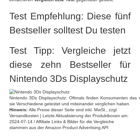
Test Empfehlung: Diese fünf
Bestseller solltest Du testen
Test Tipp: Vergleiche jetzt
diese zehn Bestseller für
Nintendo 3Ds Displayschutz
Nintendo 3Ds Displayschutz: Oftmals finden Konsumenten das r
sie Verschiedene getestet und miteinander verglichen haben.
Hinweis:
Alle Preise dieser Seite sind inkl. MwSt., zzgl.
Versandkosten | Letzte Aktualisierung der Produktboxen am:
2024-07-14 / Affiliate Links & Bilder für die Vergleiche
stammen aus der Amazon Product Advertising API