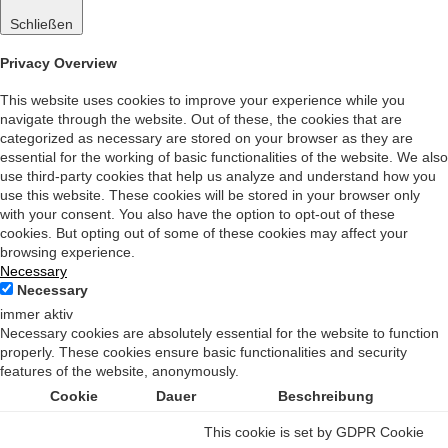
Schließen
Privacy Overview
This website uses cookies to improve your experience while you
navigate through the website. Out of these, the cookies that are
categorized as necessary are stored on your browser as they are
essential for the working of basic functionalities of the website. We also
use third-party cookies that help us analyze and understand how you
use this website. These cookies will be stored in your browser only
with your consent. You also have the option to opt-out of these
cookies. But opting out of some of these cookies may affect your
browsing experience.
Necessary
Necessary
immer aktiv
Necessary cookies are absolutely essential for the website to function
properly. These cookies ensure basic functionalities and security
features of the website, anonymously.
Cookie
Dauer
Beschreibung
This cookie is set by GDPR Cookie