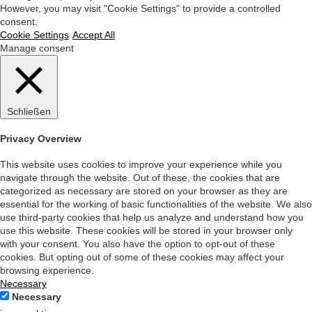
However, you may visit "Cookie Settings" to provide a controlled
consent.
Cookie Settings
Accept All
Manage consent
Schließen
Privacy Overview
This website uses cookies to improve your experience while you
navigate through the website. Out of these, the cookies that are
categorized as necessary are stored on your browser as they are
essential for the working of basic functionalities of the website. We also
use third-party cookies that help us analyze and understand how you
use this website. These cookies will be stored in your browser only
with your consent. You also have the option to opt-out of these
cookies. But opting out of some of these cookies may affect your
browsing experience.
Necessary
Necessary