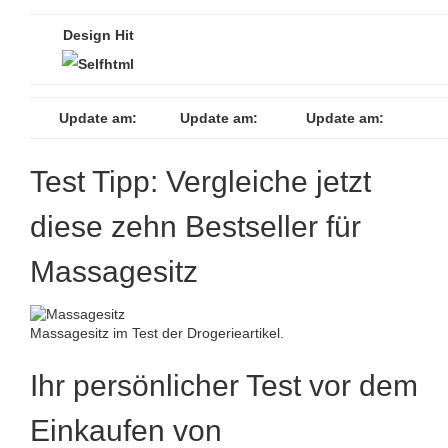
Design Hit
Update am:
Update am:
Update am:
Test Tipp: Vergleiche jetzt
diese zehn Bestseller für
Massagesitz
Massagesitz im Test der Drogerieartikel.
Ihr persönlicher Test vor dem
Einkaufen von