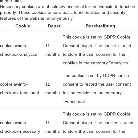
immer aktiv
Necessary cookies are absolutely essential for the website to function
properly. These cookies ensure basic functionalities and security
features of the website, anonymously.
Cookie
Dauer
Beschreibung
This cookie is set by GDPR Cookie
cookielawinfo-
11
Consent plugin. The cookie is used
checkbox-analytics
months
to store the user consent for the
cookies in the category "Analytics".
The cookie is set by GDPR cookie
cookielawinfo-
11
consent to record the user consent
checkbox-functional
months
for the cookies in the category
"Functional".
This cookie is set by GDPR Cookie
cookielawinfo-
11
Consent plugin. The cookies is used
checkbox-necessary
months
to store the user consent for the