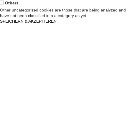
Others
Other uncategorized cookies are those that are being analyzed and
have not been classified into a category as yet.
SPEICHERN & AKZEPTIEREN