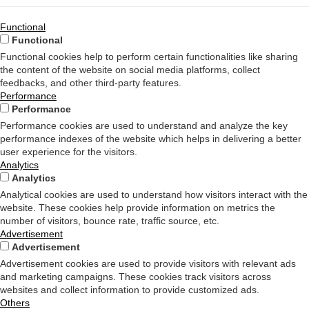
Functional
Functional
Functional cookies help to perform certain functionalities like sharing
the content of the website on social media platforms, collect
feedbacks, and other third-party features.
Performance
Performance
Performance cookies are used to understand and analyze the key
performance indexes of the website which helps in delivering a better
user experience for the visitors.
Analytics
Analytics
Analytical cookies are used to understand how visitors interact with the
website. These cookies help provide information on metrics the
number of visitors, bounce rate, traffic source, etc.
Advertisement
Advertisement
Advertisement cookies are used to provide visitors with relevant ads
and marketing campaigns. These cookies track visitors across
websites and collect information to provide customized ads.
Others