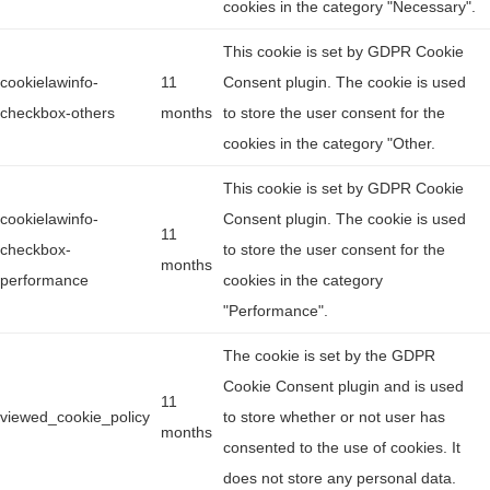
cookies in the category "Necessary".
This cookie is set by GDPR Cookie
cookielawinfo-
11
Consent plugin. The cookie is used
checkbox-others
months
to store the user consent for the
cookies in the category "Other.
This cookie is set by GDPR Cookie
cookielawinfo-
Consent plugin. The cookie is used
11
checkbox-
to store the user consent for the
months
performance
cookies in the category
"Performance".
The cookie is set by the GDPR
Cookie Consent plugin and is used
11
viewed_cookie_policy
to store whether or not user has
months
consented to the use of cookies. It
does not store any personal data.