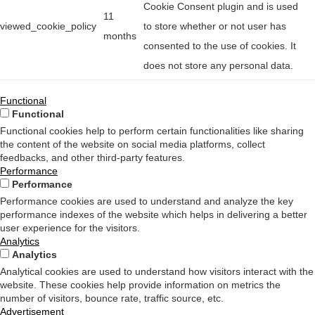
Cookie Consent plugin and is used
11
viewed_cookie_policy
to store whether or not user has
months
consented to the use of cookies. It
does not store any personal data.
Functional
Functional
Functional cookies help to perform certain functionalities like sharing
the content of the website on social media platforms, collect
feedbacks, and other third-party features.
Performance
Performance
Performance cookies are used to understand and analyze the key
performance indexes of the website which helps in delivering a better
user experience for the visitors.
Analytics
Analytics
Analytical cookies are used to understand how visitors interact with the
website. These cookies help provide information on metrics the
number of visitors, bounce rate, traffic source, etc.
Advertisement