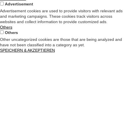
Advertisement
Advertisement cookies are used to provide visitors with relevant ads
and marketing campaigns. These cookies track visitors across
websites and collect information to provide customized ads.
Others
Others
Other uncategorized cookies are those that are being analyzed and
have not been classified into a category as yet.
SPEICHERN & AKZEPTIEREN