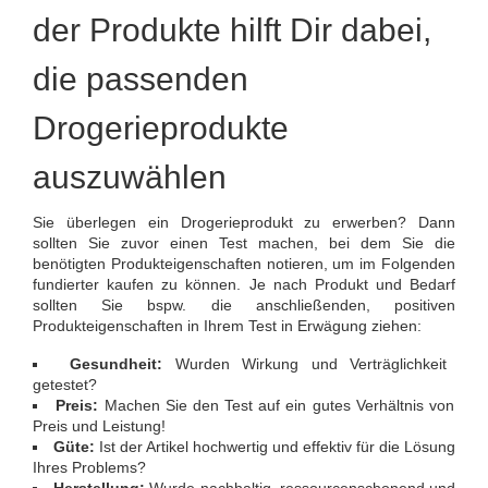
der Produkte hilft Dir dabei,
die passenden
Drogerieprodukte
auszuwählen
Sie überlegen ein Drogerieprodukt zu erwerben? Dann
sollten Sie zuvor einen Test machen, bei dem Sie die
benötigten Produkteigenschaften notieren, um im Folgenden
fundierter kaufen zu können. Je nach Produkt und Bedarf
sollten Sie bspw. die anschließenden, positiven
Produkteigenschaften in Ihrem Test in Erwägung ziehen:
Gesundheit:
Wurden Wirkung und Verträglichkeit
getestet?
Preis:
Machen Sie den Test auf ein gutes Verhältnis von
Preis und Leistung!
Güte:
Ist der Artikel hochwertig und effektiv für die Lösung
Ihres Problems?
Herstellung:
Wurde nachhaltig, ressourcenschonend und