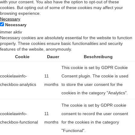
with your consent. You also have the option to opt-out of these
cookies. But opting out of some of these cookies may affect your
browsing experience.
Necessary
Necessary
immer aktiv
Necessary cookies are absolutely essential for the website to function
properly. These cookies ensure basic functionalities and security
features of the website, anonymously.
Cookie
Dauer
Beschreibung
This cookie is set by GDPR Cookie
cookielawinfo-
11
Consent plugin. The cookie is used
checkbox-analytics
months
to store the user consent for the
cookies in the category "Analytics".
The cookie is set by GDPR cookie
cookielawinfo-
11
consent to record the user consent
checkbox-functional
months
for the cookies in the category
"Functional".