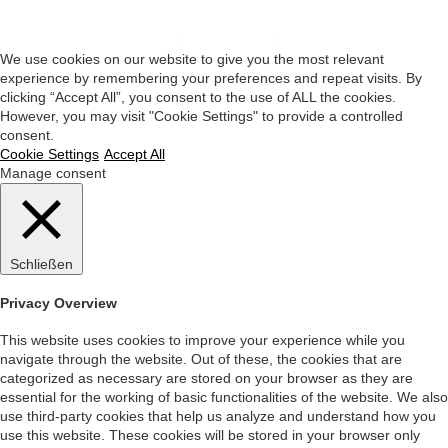
Impressum
|
Datenschutz
|
Startseite
We use cookies on our website to give you the most relevant
experience by remembering your preferences and repeat visits. By
clicking “Accept All”, you consent to the use of ALL the cookies.
However, you may visit "Cookie Settings" to provide a controlled
consent.
Cookie Settings
Accept All
Manage consent
Schließen
Privacy Overview
This website uses cookies to improve your experience while you
navigate through the website. Out of these, the cookies that are
categorized as necessary are stored on your browser as they are
essential for the working of basic functionalities of the website. We also
use third-party cookies that help us analyze and understand how you
use this website. These cookies will be stored in your browser only