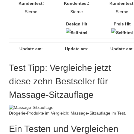
Kundentest:
Kundentest:
Kundentest
Sterne
Sterne
Sterne
Design Hit
Preis Hit
Update am:
Update am:
Update am:
Test Tipp: Vergleiche jetzt
diese zehn Bestseller für
Massage-Sitzauflage
Drogerie-Produkte im Vergleich: Massage-Sitzauflage im Test.
Ein Testen und Vergleichen