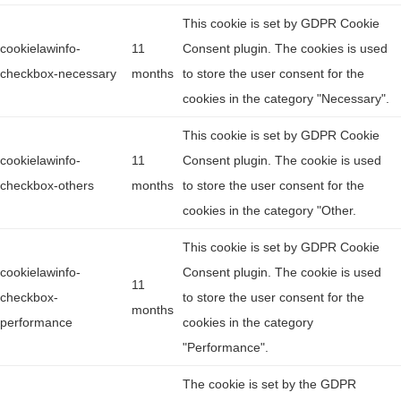
This cookie is set by GDPR Cookie
cookielawinfo-
11
Consent plugin. The cookies is used
checkbox-necessary
months
to store the user consent for the
cookies in the category "Necessary".
This cookie is set by GDPR Cookie
cookielawinfo-
11
Consent plugin. The cookie is used
checkbox-others
months
to store the user consent for the
cookies in the category "Other.
This cookie is set by GDPR Cookie
cookielawinfo-
Consent plugin. The cookie is used
11
checkbox-
to store the user consent for the
months
performance
cookies in the category
"Performance".
The cookie is set by the GDPR