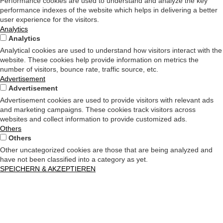
Performance cookies are used to understand and analyze the key
performance indexes of the website which helps in delivering a better
user experience for the visitors.
Analytics
Analytics
Analytical cookies are used to understand how visitors interact with the
website. These cookies help provide information on metrics the
number of visitors, bounce rate, traffic source, etc.
Advertisement
Advertisement
Advertisement cookies are used to provide visitors with relevant ads
and marketing campaigns. These cookies track visitors across
websites and collect information to provide customized ads.
Others
Others
Other uncategorized cookies are those that are being analyzed and
have not been classified into a category as yet.
SPEICHERN & AKZEPTIEREN