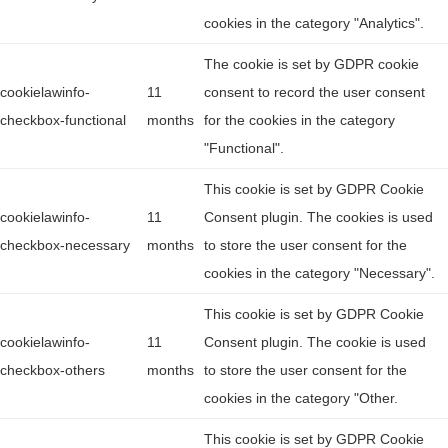
cookies in the category "Analytics".
The cookie is set by GDPR cookie
cookielawinfo-
11
consent to record the user consent
checkbox-functional
months
for the cookies in the category
"Functional".
This cookie is set by GDPR Cookie
cookielawinfo-
11
Consent plugin. The cookies is used
checkbox-necessary
months
to store the user consent for the
cookies in the category "Necessary".
This cookie is set by GDPR Cookie
cookielawinfo-
11
Consent plugin. The cookie is used
checkbox-others
months
to store the user consent for the
cookies in the category "Other.
This cookie is set by GDPR Cookie