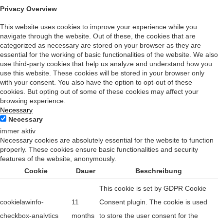
Privacy Overview
This website uses cookies to improve your experience while you
navigate through the website. Out of these, the cookies that are
categorized as necessary are stored on your browser as they are
essential for the working of basic functionalities of the website. We also
use third-party cookies that help us analyze and understand how you
use this website. These cookies will be stored in your browser only
with your consent. You also have the option to opt-out of these
cookies. But opting out of some of these cookies may affect your
browsing experience.
Necessary
Necessary
immer aktiv
Necessary cookies are absolutely essential for the website to function
properly. These cookies ensure basic functionalities and security
features of the website, anonymously.
Cookie
Dauer
Beschreibung
This cookie is set by GDPR Cookie
cookielawinfo-
11
Consent plugin. The cookie is used
checkbox-analytics
months
to store the user consent for the