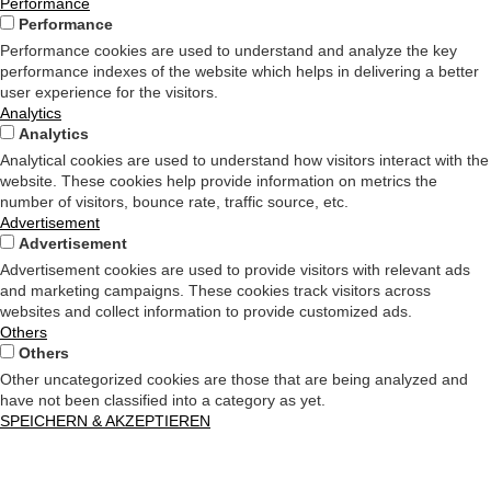
Performance
Performance
Performance cookies are used to understand and analyze the key
performance indexes of the website which helps in delivering a better
user experience for the visitors.
Analytics
Analytics
Analytical cookies are used to understand how visitors interact with the
website. These cookies help provide information on metrics the
number of visitors, bounce rate, traffic source, etc.
Advertisement
Advertisement
Advertisement cookies are used to provide visitors with relevant ads
and marketing campaigns. These cookies track visitors across
websites and collect information to provide customized ads.
Others
Others
Other uncategorized cookies are those that are being analyzed and
have not been classified into a category as yet.
SPEICHERN & AKZEPTIEREN