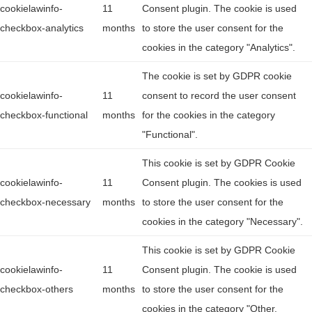
cookielawinfo-
11
Consent plugin. The cookie is used
checkbox-analytics
months
to store the user consent for the
cookies in the category "Analytics".
The cookie is set by GDPR cookie
cookielawinfo-
11
consent to record the user consent
checkbox-functional
months
for the cookies in the category
"Functional".
This cookie is set by GDPR Cookie
cookielawinfo-
11
Consent plugin. The cookies is used
checkbox-necessary
months
to store the user consent for the
cookies in the category "Necessary".
This cookie is set by GDPR Cookie
cookielawinfo-
11
Consent plugin. The cookie is used
checkbox-others
months
to store the user consent for the
cookies in the category "Other.