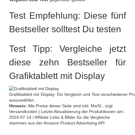
Test Empfehlung: Diese fünf
Bestseller solltest Du testen
Test Tipp: Vergleiche jetzt
diese zehn Bestseller für
Grafiktablett mit Display
Grafiktablett mit Display: Ein Vergleich und Test verschiedener Prod
auszuwählen.
Hinweis:
Alle Preise dieser Seite sind inkl. MwSt., zzgl.
Versandkosten | Letzte Aktualisierung der Produktboxen am:
2024-07-14 / Affiliate Links & Bilder für die Vergleiche
stammen aus der Amazon Product Advertising API