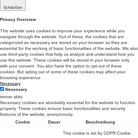
Schließen
Privacy Overview
This website uses cookies to improve your experience while you
navigate through the website. Out of these, the cookies that are
categorized as necessary are stored on your browser as they are
essential for the working of basic functionalities of the website. We also
use third-party cookies that help us analyze and understand how you
use this website. These cookies will be stored in your browser only
with your consent. You also have the option to opt-out of these
cookies. But opting out of some of these cookies may affect your
browsing experience.
Necessary
Necessary
immer aktiv
Necessary cookies are absolutely essential for the website to function
properly. These cookies ensure basic functionalities and security
features of the website, anonymously.
Cookie
Dauer
Beschreibung
This cookie is set by GDPR Cookie