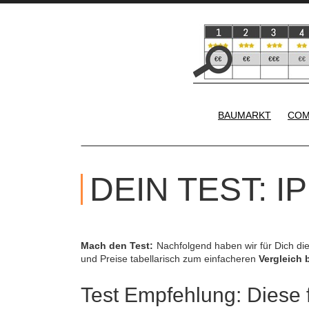
BAUMARKT
COM
DEIN TEST: 
Mach den Test:
Nachfolgend haben wir für Dich di
und Preise tabellarisch zum einfacheren
Vergleich 
Test Empfehlung: Diese f