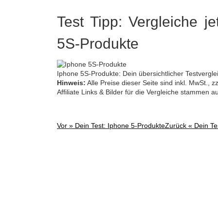
Test Tipp: Vergleiche je
5S-Produkte
Iphone 5S-Produkte: Dein übersichtlicher Testvergle
Hinweis:
Alle Preise dieser Seite sind inkl. MwSt.,
Affiliate Links & Bilder für die Vergleiche stammen 
Vor »
Dein Test: Iphone 5-Produkte
Zurück «
Dein Te
Post
navigation