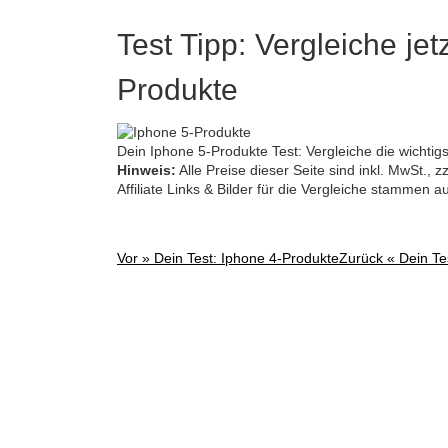
Test Tipp: Vergleiche jet
Produkte
Dein Iphone 5-Produkte Test: Vergleiche die wichtig
Hinweis:
Alle Preise dieser Seite sind inkl. MwSt.,
Affiliate Links & Bilder für die Vergleiche stammen 
Vor »
Dein Test: Iphone 4-Produkte
Zurück «
Dein Te
Post
navigation