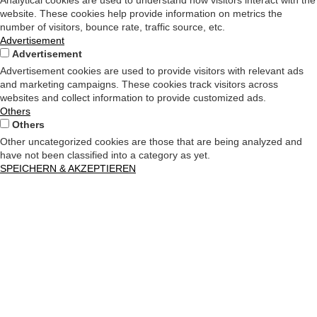
Analytical cookies are used to understand how visitors interact with the
website. These cookies help provide information on metrics the
number of visitors, bounce rate, traffic source, etc.
Advertisement
Advertisement
Advertisement cookies are used to provide visitors with relevant ads
and marketing campaigns. These cookies track visitors across
websites and collect information to provide customized ads.
Others
Others
Other uncategorized cookies are those that are being analyzed and
have not been classified into a category as yet.
SPEICHERN & AKZEPTIEREN