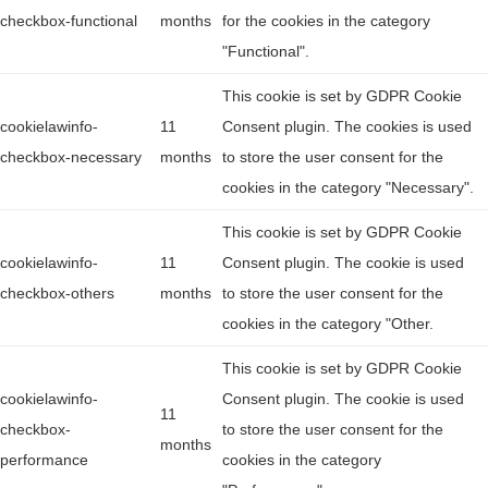
checkbox-functional
months
for the cookies in the category
"Functional".
This cookie is set by GDPR Cookie
cookielawinfo-
11
Consent plugin. The cookies is used
checkbox-necessary
months
to store the user consent for the
cookies in the category "Necessary".
This cookie is set by GDPR Cookie
cookielawinfo-
11
Consent plugin. The cookie is used
checkbox-others
months
to store the user consent for the
cookies in the category "Other.
This cookie is set by GDPR Cookie
cookielawinfo-
Consent plugin. The cookie is used
11
checkbox-
to store the user consent for the
months
performance
cookies in the category