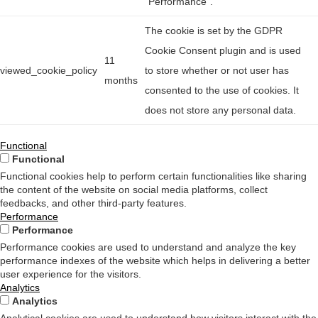
"Performance".
The cookie is set by the GDPR
Cookie Consent plugin and is used
11
viewed_cookie_policy
to store whether or not user has
months
consented to the use of cookies. It
does not store any personal data.
Functional
Functional
Functional cookies help to perform certain functionalities like sharing
the content of the website on social media platforms, collect
feedbacks, and other third-party features.
Performance
Performance
Performance cookies are used to understand and analyze the key
performance indexes of the website which helps in delivering a better
user experience for the visitors.
Analytics
Analytics