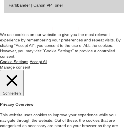
Farbbänder
|
Canon VP Toner
Impressum
|
Datenschutz
|
Startseite
We use cookies on our website to give you the most relevant
experience by remembering your preferences and repeat visits. By
clicking “Accept All”, you consent to the use of ALL the cookies.
However, you may visit "Cookie Settings" to provide a controlled
consent.
Cookie Settings
Accept All
Manage consent
Schließen
Privacy Overview
This website uses cookies to improve your experience while you
navigate through the website. Out of these, the cookies that are
categorized as necessary are stored on your browser as they are