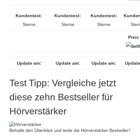
Kundentest:
Kundentest:
Kundentest:
Kunden
Sterne
Sterne
Sterne
Ster
Preis 
Update am:
Update am:
Update am:
Update
Test Tipp: Vergleiche jetzt
diese zehn Bestseller für
Hörverstärker
Behalte den Überblick und teste die Hörverstärker Bestseller!