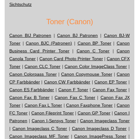
Sichtschutz
Toner (Canon)
Canon BIJ Patronen
|
Canon BJ Patronen
|
Canon BJ-W
Toner
|
Canon BJC (Patronen)
|
Canon BP Toner
|
Canon
Business Card Printer Toner
|
Canon C Toner
|
Canon
Canola Toner
|
Canon Card Photo Printer Toner
|
Canon CFX
Toner
|
Canon CLC Toner
|
Canon Color ImageClass Toner
|
Canon Colorpass Toner
|
Canon Copymouse Toner
|
Canon
CP Farbbänder
|
Canon CW Farbbänder
|
Canon EP Toner
|
Canon ES Farbbänder
|
Canon F Toner
|
Canon Fax Toner
|
Canon Fax B Toner
|
Canon Fax C Toner
|
Canon Fax JX
Toner
|
Canon Fax L Toner
|
Canon Faxphone Toner
|
Canon
FC Toner
|
Canon Fileprint Toner
|
Canon GP Toner
|
Canon I
Patronen
|
Canon I-Sensys Toner
|
Canon Imageclass Toner
|
Canon Imageclass C Toner
|
Canon Imageclass D Toner
|
Canon Imageclass MF Toner
|
Canon ImagePress Toner
|