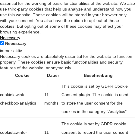
essential for the working of basic functionalities of the website. We also
use third-party cookies that help us analyze and understand how you
use this website. These cookies will be stored in your browser only
with your consent. You also have the option to opt-out of these
cookies. But opting out of some of these cookies may affect your
browsing experience.
Necessary
Necessary
immer aktiv
Necessary cookies are absolutely essential for the website to function
properly. These cookies ensure basic functionalities and security
features of the website, anonymously.
Cookie
Dauer
Beschreibung
This cookie is set by GDPR Cookie
cookielawinfo-
11
Consent plugin. The cookie is used
checkbox-analytics
months
to store the user consent for the
cookies in the category "Analytics".
The cookie is set by GDPR cookie
cookielawinfo-
11
consent to record the user consent