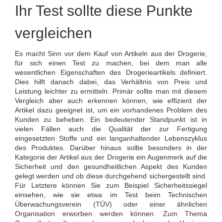
Ihr Test sollte diese Punkte
vergleichen
Es macht Sinn vor dem Kauf von Artikeln aus der Drogerie,
für sich einen Test zu machen, bei dem man alle
wesentlichen Eigenschaften des Drogerieartikels definiert.
Dies hilft danach dabei, das Verhältnis von Preis und
Leistung leichter zu ermitteln. Primär sollte man mit diesem
Vergleich aber auch erkennen können, wie effizient der
Artikel dazu geeignet ist, um ein vorhandenes Problem des
Kunden zu beheben. Ein bedeutender Standpunkt ist in
vielen Fällen auch die Qualität der zur Fertigung
eingesetzten Stoffe und ein langanhaltender Lebenszyklus
des Produktes. Darüber hinaus sollte besonders in der
Kategorie der Artikel aus der Drogerie ein Augenmerk auf die
Sicherheit und den gesundheitlichen Aspekt des Kunden
gelegt werden und ob diese durchgehend sichergestellt sind.
Für Letztere können Sie zum Beispiel Sicherheitssiegel
einsehen, wie sie etwa im Test beim Technischen
Überwachungsverein (TÜV) oder einer ähnlichen
Organisation erworben werden können. Zum Thema