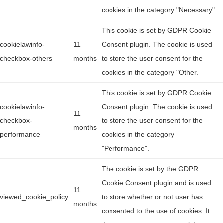
cookies in the category "Necessary".
This cookie is set by GDPR Cookie
cookielawinfo-
11
Consent plugin. The cookie is used
checkbox-others
months
to store the user consent for the
cookies in the category "Other.
This cookie is set by GDPR Cookie
cookielawinfo-
Consent plugin. The cookie is used
11
checkbox-
to store the user consent for the
months
performance
cookies in the category
"Performance".
The cookie is set by the GDPR
Cookie Consent plugin and is used
11
viewed_cookie_policy
to store whether or not user has
months
consented to the use of cookies. It