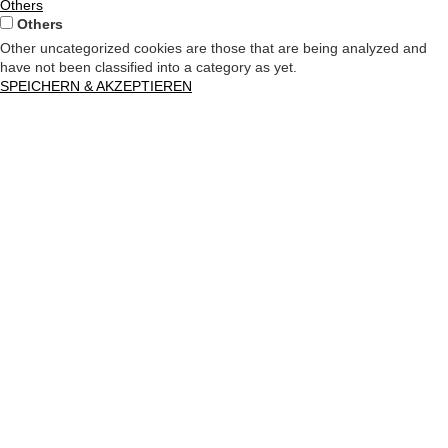
Others
Others
Other uncategorized cookies are those that are being analyzed and
have not been classified into a category as yet.
SPEICHERN & AKZEPTIEREN