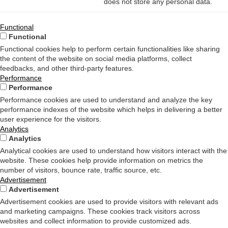
does not store any personal data.
Functional
Functional
Functional cookies help to perform certain functionalities like sharing
the content of the website on social media platforms, collect
feedbacks, and other third-party features.
Performance
Performance
Performance cookies are used to understand and analyze the key
performance indexes of the website which helps in delivering a better
user experience for the visitors.
Analytics
Analytics
Analytical cookies are used to understand how visitors interact with the
website. These cookies help provide information on metrics the
number of visitors, bounce rate, traffic source, etc.
Advertisement
Advertisement
Advertisement cookies are used to provide visitors with relevant ads
and marketing campaigns. These cookies track visitors across
websites and collect information to provide customized ads.