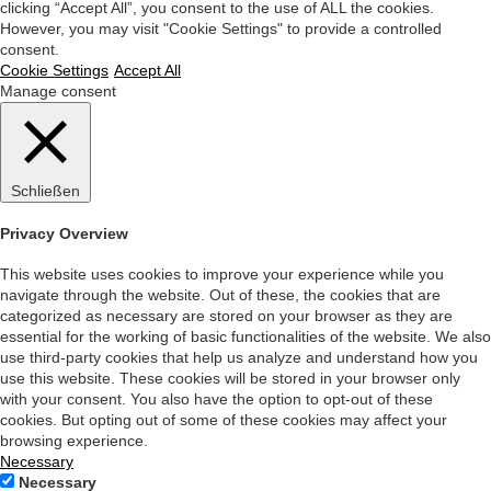
clicking “Accept All”, you consent to the use of ALL the cookies.
However, you may visit "Cookie Settings" to provide a controlled
consent.
Cookie Settings
Accept All
Manage consent
Schließen
Privacy Overview
This website uses cookies to improve your experience while you
navigate through the website. Out of these, the cookies that are
categorized as necessary are stored on your browser as they are
essential for the working of basic functionalities of the website. We also
use third-party cookies that help us analyze and understand how you
use this website. These cookies will be stored in your browser only
with your consent. You also have the option to opt-out of these
cookies. But opting out of some of these cookies may affect your
browsing experience.
Necessary
Necessary