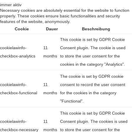
immer aktiv
Necessary cookies are absolutely essential for the website to function
properly. These cookies ensure basic functionalities and security
features of the website, anonymously.
Cookie
Dauer
Beschreibung
This cookie is set by GDPR Cookie
cookielawinfo-
11
Consent plugin. The cookie is used
checkbox-analytics
months
to store the user consent for the
cookies in the category "Analytics".
The cookie is set by GDPR cookie
cookielawinfo-
11
consent to record the user consent
checkbox-functional
months
for the cookies in the category
"Functional".
This cookie is set by GDPR Cookie
cookielawinfo-
11
Consent plugin. The cookies is used
checkbox-necessary
months
to store the user consent for the