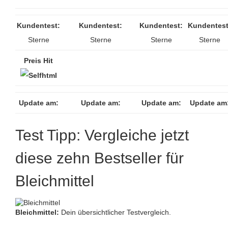
Kundentest:
Kundentest:
Kundentest:
Kundentest
Sterne
Sterne
Sterne
Sterne
Preis Hit
Update am:
Update am:
Update am:
Update am
Test Tipp: Vergleiche jetzt
diese zehn Bestseller für
Bleichmittel
Bleichmittel:
Dein übersichtlicher Testvergleich.