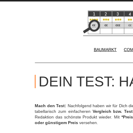
BAUMARKT
COM
DEIN TEST:
Mach den Test:
Nachfolgend haben wir für Dich d
tabellarisch zum einfacheren
Vergleich bzw. Test
Redaktion das schönste Produkt wieder. Mit
*Preis
oder günstigem Preis
versehen.