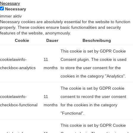
Necessary
Necessary
immer aktiv
Necessary cookies are absolutely essential for the website to function
properly. These cookies ensure basic functionalities and security
features of the website, anonymously.
Cookie
Dauer
Beschreibung
This cookie is set by GDPR Cookie
cookielawinfo-
11
Consent plugin. The cookie is used
checkbox-analytics
months
to store the user consent for the
cookies in the category "Analytics".
The cookie is set by GDPR cookie
cookielawinfo-
11
consent to record the user consent
checkbox-functional
months
for the cookies in the category
"Functional".
This cookie is set by GDPR Cookie