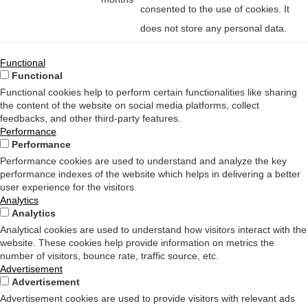
consented to the use of cookies. It
does not store any personal data.
Functional
Functional
Functional cookies help to perform certain functionalities like sharing
the content of the website on social media platforms, collect
feedbacks, and other third-party features.
Performance
Performance
Performance cookies are used to understand and analyze the key
performance indexes of the website which helps in delivering a better
user experience for the visitors.
Analytics
Analytics
Analytical cookies are used to understand how visitors interact with the
website. These cookies help provide information on metrics the
number of visitors, bounce rate, traffic source, etc.
Advertisement
Advertisement
Advertisement cookies are used to provide visitors with relevant ads