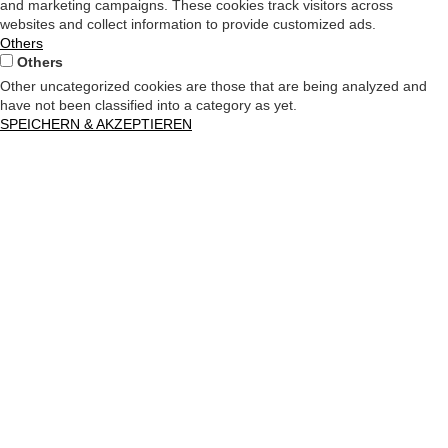
and marketing campaigns. These cookies track visitors across
websites and collect information to provide customized ads.
Others
Others
Other uncategorized cookies are those that are being analyzed and
have not been classified into a category as yet.
SPEICHERN & AKZEPTIEREN