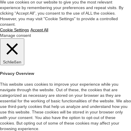
We use cookies on our website to give you the most relevant
experience by remembering your preferences and repeat visits. By
clicking “Accept All”, you consent to the use of ALL the cookies.
However, you may visit "Cookie Settings" to provide a controlled
consent.
Cookie Settings
Accept All
Manage consent
Schließen
Privacy Overview
This website uses cookies to improve your experience while you
navigate through the website. Out of these, the cookies that are
categorized as necessary are stored on your browser as they are
essential for the working of basic functionalities of the website. We also
use third-party cookies that help us analyze and understand how you
use this website. These cookies will be stored in your browser only
with your consent. You also have the option to opt-out of these
cookies. But opting out of some of these cookies may affect your
browsing experience.