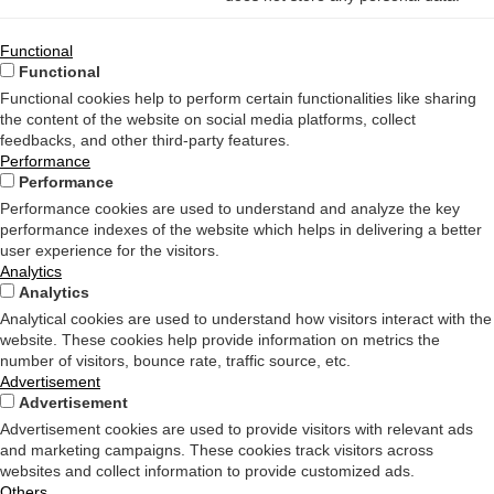
Functional
Functional
Functional cookies help to perform certain functionalities like sharing
the content of the website on social media platforms, collect
feedbacks, and other third-party features.
Performance
Performance
Performance cookies are used to understand and analyze the key
performance indexes of the website which helps in delivering a better
user experience for the visitors.
Analytics
Analytics
Analytical cookies are used to understand how visitors interact with the
website. These cookies help provide information on metrics the
number of visitors, bounce rate, traffic source, etc.
Advertisement
Advertisement
Advertisement cookies are used to provide visitors with relevant ads
and marketing campaigns. These cookies track visitors across
websites and collect information to provide customized ads.
Others