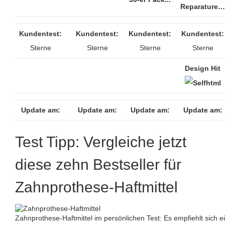
Reparature…
Kundentest:
Kundentest:
Kundentest:
Kundentest:
Sterne
Sterne
Sterne
Sterne
Design Hit
Update am:
Update am:
Update am:
Update am:
Test Tipp: Vergleiche jetzt
diese zehn Bestseller für
Zahnprothese-Haftmittel
Zahnprothese-Haftmittel im persönlichen Test: Es empfiehlt sich ei