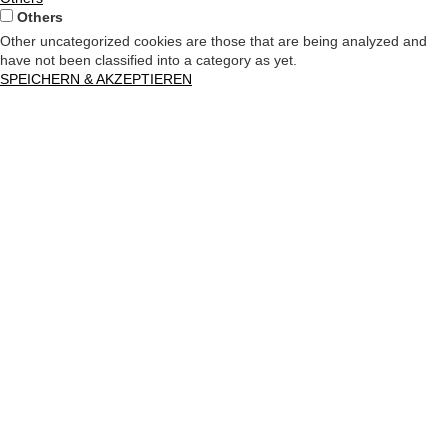
Others
Other uncategorized cookies are those that are being analyzed and
have not been classified into a category as yet.
SPEICHERN & AKZEPTIEREN