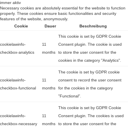
immer aktiv
Necessary cookies are absolutely essential for the website to function
properly. These cookies ensure basic functionalities and security
features of the website, anonymously.
Cookie
Dauer
Beschreibung
This cookie is set by GDPR Cookie
cookielawinfo-
11
Consent plugin. The cookie is used
checkbox-analytics
months
to store the user consent for the
cookies in the category "Analytics".
The cookie is set by GDPR cookie
cookielawinfo-
11
consent to record the user consent
checkbox-functional
months
for the cookies in the category
"Functional".
This cookie is set by GDPR Cookie
cookielawinfo-
11
Consent plugin. The cookies is used
checkbox-necessary
months
to store the user consent for the