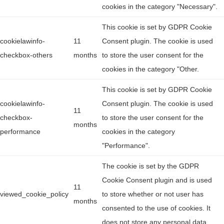
cookies in the category "Necessary".
This cookie is set by GDPR Cookie
cookielawinfo-
11
Consent plugin. The cookie is used
checkbox-others
months
to store the user consent for the
cookies in the category "Other.
This cookie is set by GDPR Cookie
cookielawinfo-
Consent plugin. The cookie is used
11
checkbox-
to store the user consent for the
months
performance
cookies in the category
"Performance".
The cookie is set by the GDPR
Cookie Consent plugin and is used
11
viewed_cookie_policy
to store whether or not user has
months
consented to the use of cookies. It
does not store any personal data.