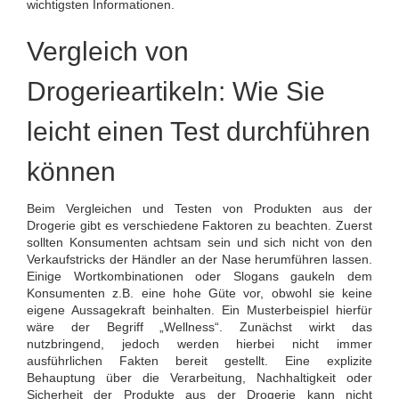
wichtigsten Informationen.
Vergleich von
Drogerieartikeln: Wie Sie
leicht einen Test durchführen
können
Beim Vergleichen und Testen von Produkten aus der
Drogerie gibt es verschiedene Faktoren zu beachten. Zuerst
sollten Konsumenten achtsam sein und sich nicht von den
Verkaufstricks der Händler an der Nase herumführen lassen.
Einige Wortkombinationen oder Slogans gaukeln dem
Konsumenten z.B. eine hohe Güte vor, obwohl sie keine
eigene Aussagekraft beinhalten. Ein Musterbeispiel hierfür
wäre der Begriff „Wellness“. Zunächst wirkt das
nutzbringend, jedoch werden hierbei nicht immer
ausführlichen Fakten bereit gestellt. Eine explizite
Behauptung über die Verarbeitung, Nachhaltigkeit oder
Sicherheit der Produkte aus der Drogerie kann nicht