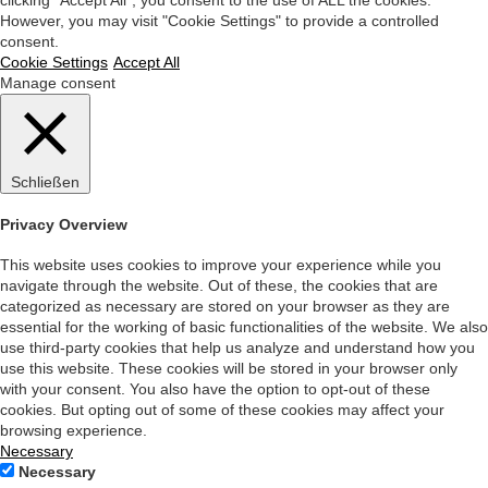
However, you may visit "Cookie Settings" to provide a controlled
consent.
Cookie Settings
Accept All
Manage consent
Schließen
Privacy Overview
This website uses cookies to improve your experience while you
navigate through the website. Out of these, the cookies that are
categorized as necessary are stored on your browser as they are
essential for the working of basic functionalities of the website. We also
use third-party cookies that help us analyze and understand how you
use this website. These cookies will be stored in your browser only
with your consent. You also have the option to opt-out of these
cookies. But opting out of some of these cookies may affect your
browsing experience.
Necessary
Necessary