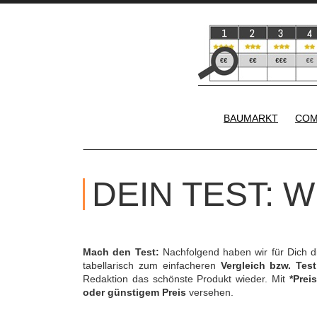
BAUMARKT
COM
DEIN TEST: 
Mach den Test:
Nachfolgend haben wir für Dich 
tabellarisch zum einfacheren
Vergleich bzw. Test
Redaktion das schönste Produkt wieder. Mit
*Preis
oder günstigem Preis
versehen.