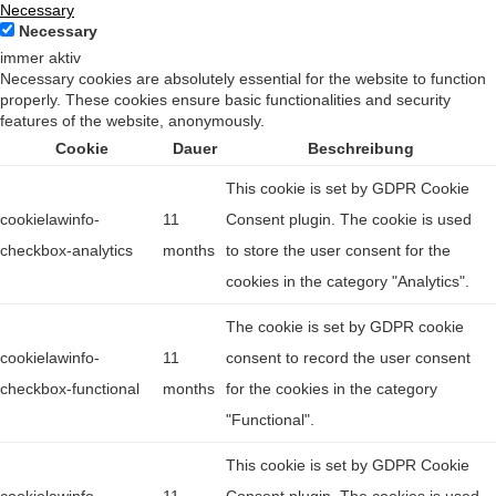
Necessary
Necessary
immer aktiv
Necessary cookies are absolutely essential for the website to function
properly. These cookies ensure basic functionalities and security
features of the website, anonymously.
Cookie
Dauer
Beschreibung
This cookie is set by GDPR Cookie
cookielawinfo-
11
Consent plugin. The cookie is used
checkbox-analytics
months
to store the user consent for the
cookies in the category "Analytics".
The cookie is set by GDPR cookie
cookielawinfo-
11
consent to record the user consent
checkbox-functional
months
for the cookies in the category
"Functional".
This cookie is set by GDPR Cookie