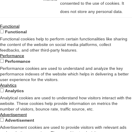
consented to the use of cookies. It
does not store any personal data.
Functional
Functional
Functional cookies help to perform certain functionalities like sharing
the content of the website on social media platforms, collect
feedbacks, and other third-party features.
Performance
Performance
Performance cookies are used to understand and analyze the key
performance indexes of the website which helps in delivering a better
user experience for the visitors.
Analytics
Analytics
Analytical cookies are used to understand how visitors interact with the
website. These cookies help provide information on metrics the
number of visitors, bounce rate, traffic source, etc.
Advertisement
Advertisement
Advertisement cookies are used to provide visitors with relevant ads