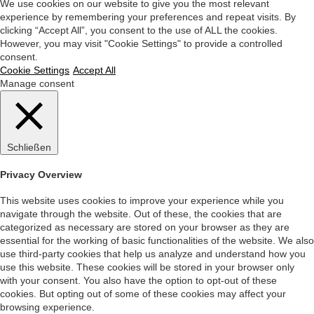
We use cookies on our website to give you the most relevant
experience by remembering your preferences and repeat visits. By
clicking “Accept All”, you consent to the use of ALL the cookies.
However, you may visit "Cookie Settings" to provide a controlled
consent.
Cookie Settings
Accept All
Manage consent
Schließen
Privacy Overview
This website uses cookies to improve your experience while you
navigate through the website. Out of these, the cookies that are
categorized as necessary are stored on your browser as they are
essential for the working of basic functionalities of the website. We also
use third-party cookies that help us analyze and understand how you
use this website. These cookies will be stored in your browser only
with your consent. You also have the option to opt-out of these
cookies. But opting out of some of these cookies may affect your
browsing experience.