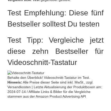
Test Empfehlung: Diese fünf
Bestseller solltest Du testen
Test Tipp: Vergleiche jetzt
diese zehn Bestseller für
Videoschnitt-Tastatur
Behalte den Überblick! Videoschnitt-Tastatur im Test.
Hinweis:
Alle Preise dieser Seite sind inkl. MwSt., zzgl.
Versandkosten | Letzte Aktualisierung der Produktboxen am:
2024-07-14 / Affiliate Links & Bilder für die Vergleiche
stammen aus der Amazon Product Advertising API