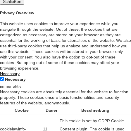
Schließen
Privacy Overview
This website uses cookies to improve your experience while you
navigate through the website. Out of these, the cookies that are
categorized as necessary are stored on your browser as they are
essential for the working of basic functionalities of the website. We also
use third-party cookies that help us analyze and understand how you
use this website. These cookies will be stored in your browser only
with your consent. You also have the option to opt-out of these
cookies. But opting out of some of these cookies may affect your
browsing experience.
Necessary
Necessary
immer aktiv
Necessary cookies are absolutely essential for the website to function
properly. These cookies ensure basic functionalities and security
features of the website, anonymously.
Cookie
Dauer
Beschreibung
This cookie is set by GDPR Cookie
cookielawinfo-
11
Consent plugin. The cookie is used