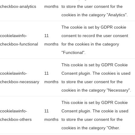
checkbox-analytics
months
to store the user consent for the
cookies in the category "Analytics".
The cookie is set by GDPR cookie
cookielawinfo-
11
consent to record the user consent
checkbox-functional
months
for the cookies in the category
"Functional".
This cookie is set by GDPR Cookie
cookielawinfo-
11
Consent plugin. The cookies is used
checkbox-necessary
months
to store the user consent for the
cookies in the category "Necessary".
This cookie is set by GDPR Cookie
cookielawinfo-
11
Consent plugin. The cookie is used
checkbox-others
months
to store the user consent for the
cookies in the category "Other.