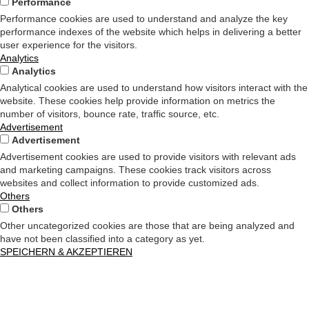
Performance
Performance cookies are used to understand and analyze the key
performance indexes of the website which helps in delivering a better
user experience for the visitors.
Analytics
Analytics
Analytical cookies are used to understand how visitors interact with the
website. These cookies help provide information on metrics the
number of visitors, bounce rate, traffic source, etc.
Advertisement
Advertisement
Advertisement cookies are used to provide visitors with relevant ads
and marketing campaigns. These cookies track visitors across
websites and collect information to provide customized ads.
Others
Others
Other uncategorized cookies are those that are being analyzed and
have not been classified into a category as yet.
SPEICHERN & AKZEPTIEREN