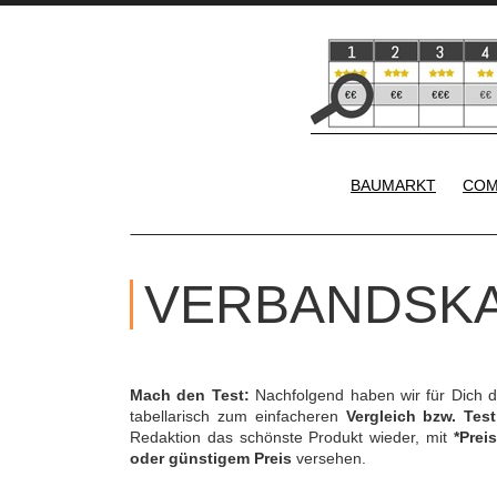
BAUMARKT
COM
VERBANDSKA
Mach den Test:
Nachfolgend haben wir für Dich 
tabellarisch zum einfacheren
Vergleich bzw. Test
Redaktion das schönste Produkt wieder, mit
*Preis
oder günstigem Preis
versehen.