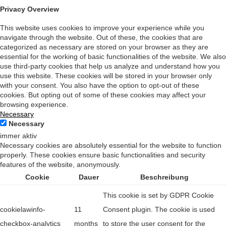
Privacy Overview
This website uses cookies to improve your experience while you
navigate through the website. Out of these, the cookies that are
categorized as necessary are stored on your browser as they are
essential for the working of basic functionalities of the website. We also
use third-party cookies that help us analyze and understand how you
use this website. These cookies will be stored in your browser only
with your consent. You also have the option to opt-out of these
cookies. But opting out of some of these cookies may affect your
browsing experience.
Necessary
Necessary
immer aktiv
Necessary cookies are absolutely essential for the website to function
properly. These cookies ensure basic functionalities and security
features of the website, anonymously.
Cookie
Dauer
Beschreibung
This cookie is set by GDPR Cookie
cookielawinfo-
11
Consent plugin. The cookie is used
checkbox-analytics
months
to store the user consent for the