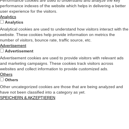
Performance cookies are used to understand and analyze the key
performance indexes of the website which helps in delivering a better
user experience for the visitors.
Analytics
Analytics
Analytical cookies are used to understand how visitors interact with the
website. These cookies help provide information on metrics the
number of visitors, bounce rate, traffic source, etc.
Advertisement
Advertisement
Advertisement cookies are used to provide visitors with relevant ads
and marketing campaigns. These cookies track visitors across
websites and collect information to provide customized ads.
Others
Others
Other uncategorized cookies are those that are being analyzed and
have not been classified into a category as yet.
SPEICHERN & AKZEPTIEREN