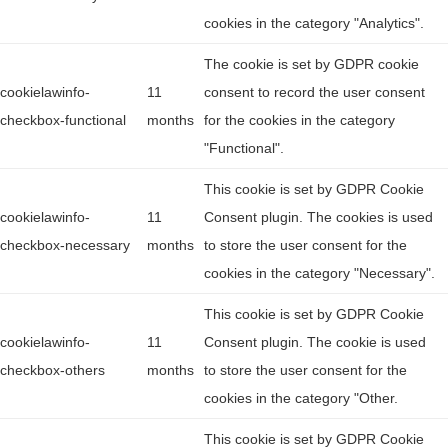
cookies in the category "Analytics".
The cookie is set by GDPR cookie
cookielawinfo-
11
consent to record the user consent
checkbox-functional
months
for the cookies in the category
"Functional".
This cookie is set by GDPR Cookie
cookielawinfo-
11
Consent plugin. The cookies is used
checkbox-necessary
months
to store the user consent for the
cookies in the category "Necessary".
This cookie is set by GDPR Cookie
cookielawinfo-
11
Consent plugin. The cookie is used
checkbox-others
months
to store the user consent for the
cookies in the category "Other.
This cookie is set by GDPR Cookie