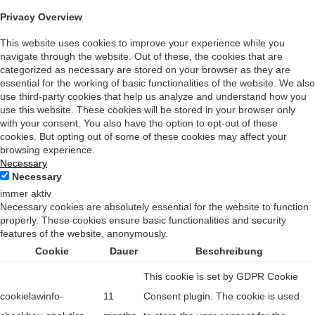
Privacy Overview
This website uses cookies to improve your experience while you
navigate through the website. Out of these, the cookies that are
categorized as necessary are stored on your browser as they are
essential for the working of basic functionalities of the website. We also
use third-party cookies that help us analyze and understand how you
use this website. These cookies will be stored in your browser only
with your consent. You also have the option to opt-out of these
cookies. But opting out of some of these cookies may affect your
browsing experience.
Necessary
Necessary
immer aktiv
Necessary cookies are absolutely essential for the website to function
properly. These cookies ensure basic functionalities and security
features of the website, anonymously.
Cookie
Dauer
Beschreibung
This cookie is set by GDPR Cookie
cookielawinfo-
11
Consent plugin. The cookie is used