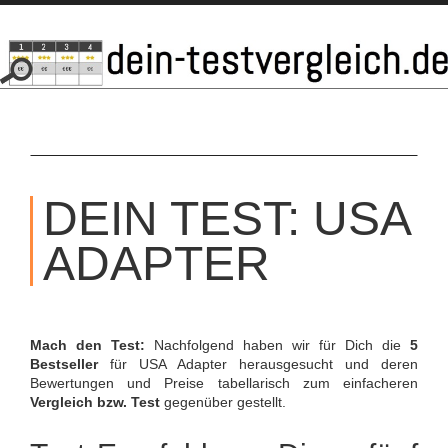
SKIP
TO
DEIN TEST: USA
CONTENT
ADAPTER
Mach den Test:
Nachfolgend haben wir für Dich die
5
Bestseller
für USA Adapter herausgesucht und deren
Bewertungen und Preise tabellarisch zum einfacheren
Vergleich bzw. Test
gegenüber gestellt.