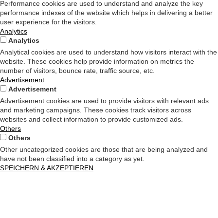
Performance cookies are used to understand and analyze the key
performance indexes of the website which helps in delivering a better
user experience for the visitors.
Analytics
Analytics
Analytical cookies are used to understand how visitors interact with the
website. These cookies help provide information on metrics the
number of visitors, bounce rate, traffic source, etc.
Advertisement
Advertisement
Advertisement cookies are used to provide visitors with relevant ads
and marketing campaigns. These cookies track visitors across
websites and collect information to provide customized ads.
Others
Others
Other uncategorized cookies are those that are being analyzed and
have not been classified into a category as yet.
SPEICHERN & AKZEPTIEREN