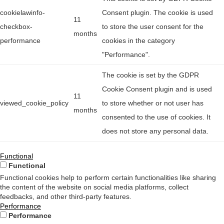
cookielawinfo-
Consent plugin. The cookie is used
11
checkbox-
to store the user consent for the
months
performance
cookies in the category
"Performance".
The cookie is set by the GDPR
Cookie Consent plugin and is used
11
viewed_cookie_policy
to store whether or not user has
months
consented to the use of cookies. It
does not store any personal data.
Functional
Functional
Functional cookies help to perform certain functionalities like sharing
the content of the website on social media platforms, collect
feedbacks, and other third-party features.
Performance
Performance