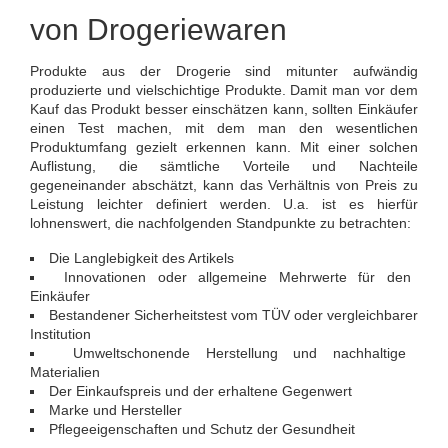
von Drogeriewaren
Produkte aus der Drogerie sind mitunter aufwändig
produzierte und vielschichtige Produkte. Damit man vor dem
Kauf das Produkt besser einschätzen kann, sollten Einkäufer
einen Test machen, mit dem man den wesentlichen
Produktumfang gezielt erkennen kann. Mit einer solchen
Auflistung, die sämtliche Vorteile und Nachteile
gegeneinander abschätzt, kann das Verhältnis von Preis zu
Leistung leichter definiert werden. U.a. ist es hierfür
lohnenswert, die nachfolgenden Standpunkte zu betrachten:
Die Langlebigkeit des Artikels
Innovationen oder allgemeine Mehrwerte für den
Einkäufer
Bestandener Sicherheitstest vom TÜV oder vergleichbarer
Institution
Umweltschonende Herstellung und nachhaltige
Materialien
Der Einkaufspreis und der erhaltene Gegenwert
Marke und Hersteller
Pflegeeigenschaften und Schutz der Gesundheit