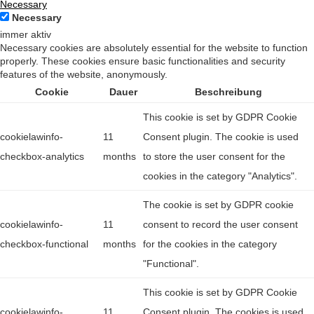
Necessary
Necessary
immer aktiv
Necessary cookies are absolutely essential for the website to function
properly. These cookies ensure basic functionalities and security
features of the website, anonymously.
Cookie
Dauer
Beschreibung
This cookie is set by GDPR Cookie
cookielawinfo-
11
Consent plugin. The cookie is used
checkbox-analytics
months
to store the user consent for the
cookies in the category "Analytics".
The cookie is set by GDPR cookie
cookielawinfo-
11
consent to record the user consent
checkbox-functional
months
for the cookies in the category
"Functional".
This cookie is set by GDPR Cookie
cookielawinfo-
11
Consent plugin. The cookies is used