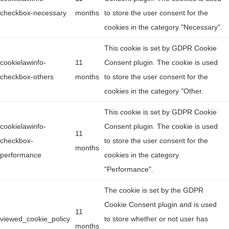
checkbox-necessary
months
to store the user consent for the
cookies in the category "Necessary".
This cookie is set by GDPR Cookie
cookielawinfo-
11
Consent plugin. The cookie is used
checkbox-others
months
to store the user consent for the
cookies in the category "Other.
This cookie is set by GDPR Cookie
cookielawinfo-
Consent plugin. The cookie is used
11
checkbox-
to store the user consent for the
months
performance
cookies in the category
"Performance".
The cookie is set by the GDPR
Cookie Consent plugin and is used
11
viewed_cookie_policy
to store whether or not user has
months