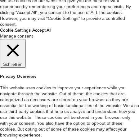
We use cookies on our website to give you the most relevant
experience by remembering your preferences and repeat visits. By
clicking “Accept All”, you consent to the use of ALL the cookies.
However, you may visit "Cookie Settings" to provide a controlled
consent.
Cookie Settings
Accept All
Manage consent
Schließen
Privacy Overview
This website uses cookies to improve your experience while you
navigate through the website. Out of these, the cookies that are
categorized as necessary are stored on your browser as they are
essential for the working of basic functionalities of the website. We also
use third-party cookies that help us analyze and understand how you
use this website. These cookies will be stored in your browser only
with your consent. You also have the option to opt-out of these
cookies. But opting out of some of these cookies may affect your
browsing experience.