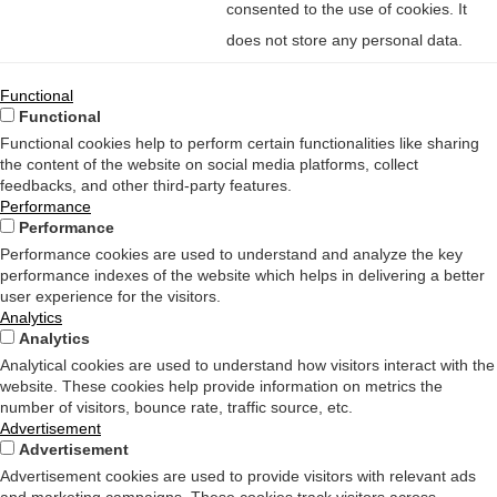
consented to the use of cookies. It
does not store any personal data.
Functional
Functional
Functional cookies help to perform certain functionalities like sharing
the content of the website on social media platforms, collect
feedbacks, and other third-party features.
Performance
Performance
Performance cookies are used to understand and analyze the key
performance indexes of the website which helps in delivering a better
user experience for the visitors.
Analytics
Analytics
Analytical cookies are used to understand how visitors interact with the
website. These cookies help provide information on metrics the
number of visitors, bounce rate, traffic source, etc.
Advertisement
Advertisement
Advertisement cookies are used to provide visitors with relevant ads