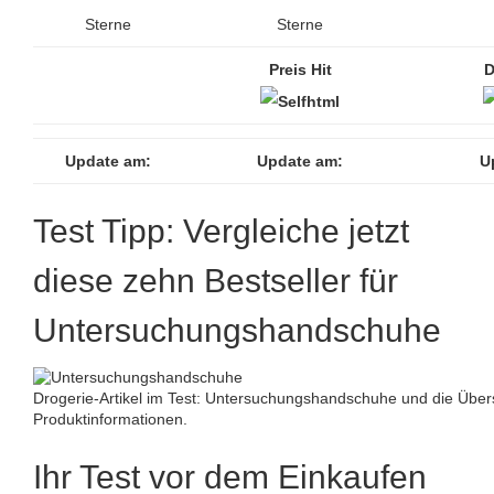
Sterne
Sterne
Preis Hit
D
Update am:
Update am:
U
Test Tipp: Vergleiche jetzt
diese zehn Bestseller für
Untersuchungshandschuhe
Drogerie-Artikel im Test: Untersuchungshandschuhe und die Übers
Produktinformationen.
Ihr Test vor dem Einkaufen