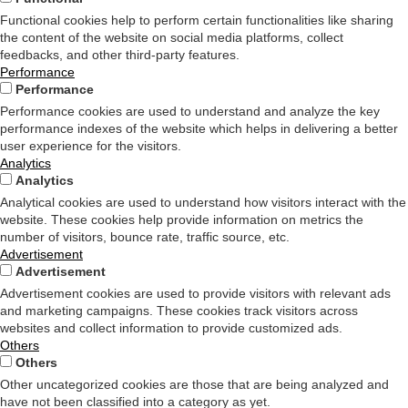
Functional cookies help to perform certain functionalities like sharing
the content of the website on social media platforms, collect
feedbacks, and other third-party features.
Performance
Performance
Performance cookies are used to understand and analyze the key
performance indexes of the website which helps in delivering a better
user experience for the visitors.
Analytics
Analytics
Analytical cookies are used to understand how visitors interact with the
website. These cookies help provide information on metrics the
number of visitors, bounce rate, traffic source, etc.
Advertisement
Advertisement
Advertisement cookies are used to provide visitors with relevant ads
and marketing campaigns. These cookies track visitors across
websites and collect information to provide customized ads.
Others
Others
Other uncategorized cookies are those that are being analyzed and
have not been classified into a category as yet.