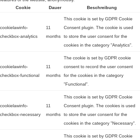
Cookie
Dauer
Beschreibung
This cookie is set by GDPR Cookie
cookielawinfo-
11
Consent plugin. The cookie is used
checkbox-analytics
months
to store the user consent for the
cookies in the category "Analytics".
The cookie is set by GDPR cookie
cookielawinfo-
11
consent to record the user consent
checkbox-functional
months
for the cookies in the category
"Functional".
This cookie is set by GDPR Cookie
cookielawinfo-
11
Consent plugin. The cookies is used
checkbox-necessary
months
to store the user consent for the
cookies in the category "Necessary".
This cookie is set by GDPR Cookie