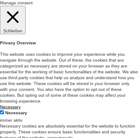
Manage consent
Schließen
Privacy Overview
This website uses cookies to improve your experience while you
navigate through the website. Out of these, the cookies that are
categorized as necessary are stored on your browser as they are
essential for the working of basic functionalities of the website. We also
use third-party cookies that help us analyze and understand how you
use this website. These cookies will be stored in your browser only
with your consent. You also have the option to opt-out of these
cookies. But opting out of some of these cookies may affect your
browsing experience.
Necessary
Necessary
immer aktiv
Necessary cookies are absolutely essential for the website to function
properly. These cookies ensure basic functionalities and security
features of the website, anonymously.