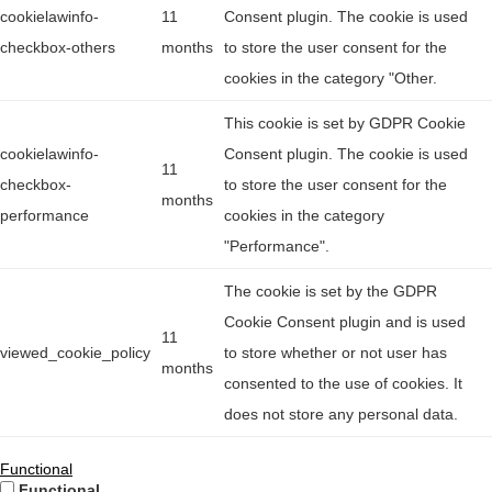
cookielawinfo-
11
Consent plugin. The cookie is used
checkbox-others
months
to store the user consent for the
cookies in the category "Other.
This cookie is set by GDPR Cookie
cookielawinfo-
Consent plugin. The cookie is used
11
checkbox-
to store the user consent for the
months
performance
cookies in the category
"Performance".
The cookie is set by the GDPR
Cookie Consent plugin and is used
11
viewed_cookie_policy
to store whether or not user has
months
consented to the use of cookies. It
does not store any personal data.
Functional
Functional