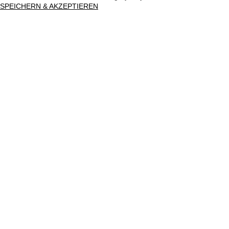
SPEICHERN & AKZEPTIEREN