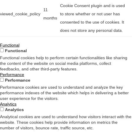
Cookie Consent plugin and is used
11
viewed_cookie_policy
to store whether or not user has
months
consented to the use of cookies. It
does not store any personal data.
Functional
Functional
Functional cookies help to perform certain functionalities like sharing
the content of the website on social media platforms, collect
feedbacks, and other third-party features.
Performance
Performance
Performance cookies are used to understand and analyze the key
performance indexes of the website which helps in delivering a better
user experience for the visitors.
Analytics
Analytics
Analytical cookies are used to understand how visitors interact with the
website. These cookies help provide information on metrics the
number of visitors, bounce rate, traffic source, etc.