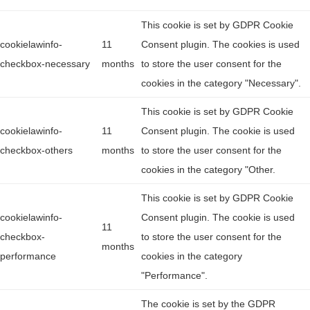
This cookie is set by GDPR Cookie
cookielawinfo-
11
Consent plugin. The cookies is used
checkbox-necessary
months
to store the user consent for the
cookies in the category "Necessary".
This cookie is set by GDPR Cookie
cookielawinfo-
11
Consent plugin. The cookie is used
checkbox-others
months
to store the user consent for the
cookies in the category "Other.
This cookie is set by GDPR Cookie
cookielawinfo-
Consent plugin. The cookie is used
11
checkbox-
to store the user consent for the
months
performance
cookies in the category
"Performance".
The cookie is set by the GDPR