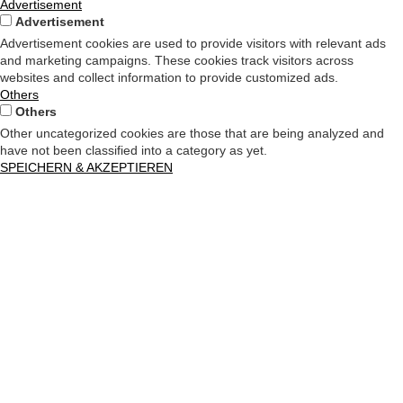
Advertisement
Advertisement
Advertisement cookies are used to provide visitors with relevant ads
and marketing campaigns. These cookies track visitors across
websites and collect information to provide customized ads.
Others
Others
Other uncategorized cookies are those that are being analyzed and
have not been classified into a category as yet.
SPEICHERN & AKZEPTIEREN