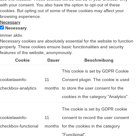
with your consent. You also have the option to opt-out of these
cookies. But opting out of some of these cookies may affect your
browsing experience.
Necessary
Necessary
immer aktiv
Necessary cookies are absolutely essential for the website to function
properly. These cookies ensure basic functionalities and security
features of the website, anonymously.
Cookie
Dauer
Beschreibung
This cookie is set by GDPR Cookie
cookielawinfo-
11
Consent plugin. The cookie is used
checkbox-analytics
months
to store the user consent for the
cookies in the category "Analytics".
The cookie is set by GDPR cookie
cookielawinfo-
11
consent to record the user consent
checkbox-functional
months
for the cookies in the category
"Functional".