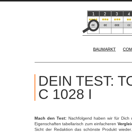
BAUMARKT
COM
DEIN TEST: 
C 1028 I
Mach den Test:
Nachfolgend haben wir für Dich
Eigenschaften tabellarisch zum einfacheren
Verglei
Sicht der Redaktion das schönste Produkt wieder