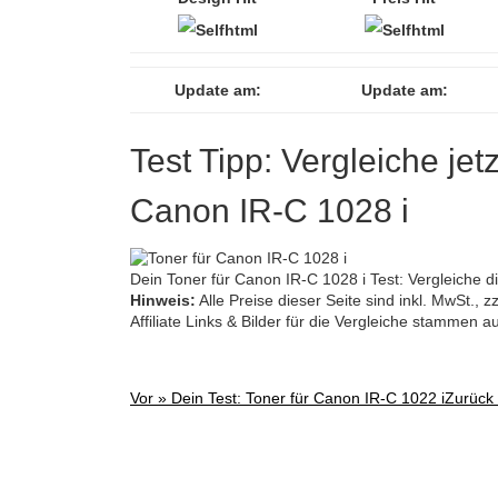
Update am:
Update am:
Test Tipp: Vergleiche jet
Canon IR-C 1028 i
Dein Toner für Canon IR-C 1028 i Test: Vergleiche d
Hinweis:
Alle Preise dieser Seite sind inkl. MwSt.,
Affiliate Links & Bilder für die Vergleiche stammen 
Vor »
Dein Test: Toner für Canon IR-C 1022 i
Zurück
Post
navigation