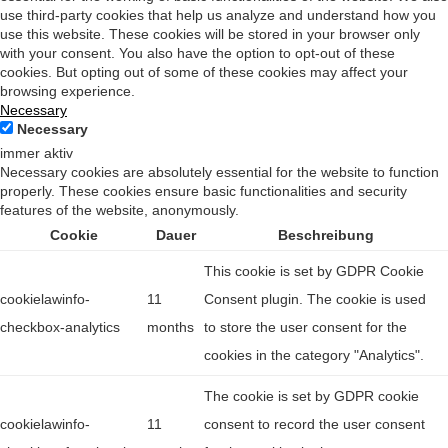
use third-party cookies that help us analyze and understand how you
use this website. These cookies will be stored in your browser only
with your consent. You also have the option to opt-out of these
cookies. But opting out of some of these cookies may affect your
browsing experience.
Necessary
Necessary
immer aktiv
Necessary cookies are absolutely essential for the website to function
properly. These cookies ensure basic functionalities and security
features of the website, anonymously.
Cookie
Dauer
Beschreibung
This cookie is set by GDPR Cookie
cookielawinfo-
11
Consent plugin. The cookie is used
checkbox-analytics
months
to store the user consent for the
cookies in the category "Analytics".
The cookie is set by GDPR cookie
cookielawinfo-
11
consent to record the user consent