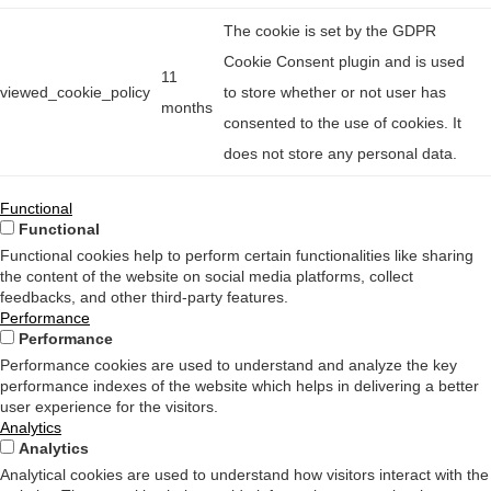
The cookie is set by the GDPR
Cookie Consent plugin and is used
11
viewed_cookie_policy
to store whether or not user has
months
consented to the use of cookies. It
does not store any personal data.
Functional
Functional
Functional cookies help to perform certain functionalities like sharing
the content of the website on social media platforms, collect
feedbacks, and other third-party features.
Performance
Performance
Performance cookies are used to understand and analyze the key
performance indexes of the website which helps in delivering a better
user experience for the visitors.
Analytics
Analytics
Analytical cookies are used to understand how visitors interact with the