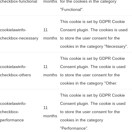
checkbox-functional
months
for the cookies in the category
"Functional".
This cookie is set by GDPR Cookie
cookielawinfo-
11
Consent plugin. The cookies is used
checkbox-necessary
months
to store the user consent for the
cookies in the category "Necessary".
This cookie is set by GDPR Cookie
cookielawinfo-
11
Consent plugin. The cookie is used
checkbox-others
months
to store the user consent for the
cookies in the category "Other.
This cookie is set by GDPR Cookie
cookielawinfo-
Consent plugin. The cookie is used
11
checkbox-
to store the user consent for the
months
performance
cookies in the category
"Performance".