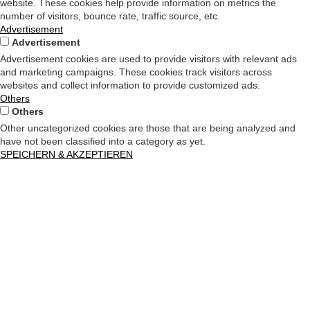
website. These cookies help provide information on metrics the
number of visitors, bounce rate, traffic source, etc.
Advertisement
Advertisement
Advertisement cookies are used to provide visitors with relevant ads
and marketing campaigns. These cookies track visitors across
websites and collect information to provide customized ads.
Others
Others
Other uncategorized cookies are those that are being analyzed and
have not been classified into a category as yet.
SPEICHERN & AKZEPTIEREN