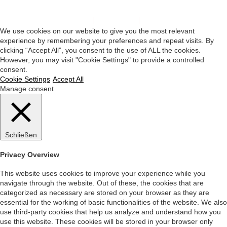
Impressum
|
Datenschutz
|
Startseite
We use cookies on our website to give you the most relevant
experience by remembering your preferences and repeat visits. By
clicking “Accept All”, you consent to the use of ALL the cookies.
However, you may visit "Cookie Settings" to provide a controlled
consent.
Cookie Settings
Accept All
Manage consent
Schließen
Privacy Overview
This website uses cookies to improve your experience while you
navigate through the website. Out of these, the cookies that are
categorized as necessary are stored on your browser as they are
essential for the working of basic functionalities of the website. We also
use third-party cookies that help us analyze and understand how you
use this website. These cookies will be stored in your browser only