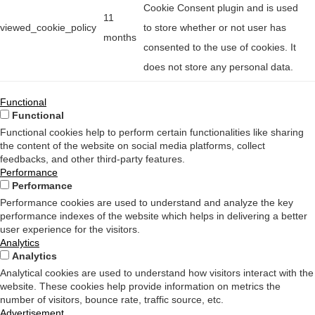
Cookie Consent plugin and is used
11
viewed_cookie_policy
to store whether or not user has
months
consented to the use of cookies. It
does not store any personal data.
Functional
Functional
Functional cookies help to perform certain functionalities like sharing
the content of the website on social media platforms, collect
feedbacks, and other third-party features.
Performance
Performance
Performance cookies are used to understand and analyze the key
performance indexes of the website which helps in delivering a better
user experience for the visitors.
Analytics
Analytics
Analytical cookies are used to understand how visitors interact with the
website. These cookies help provide information on metrics the
number of visitors, bounce rate, traffic source, etc.
Advertisement