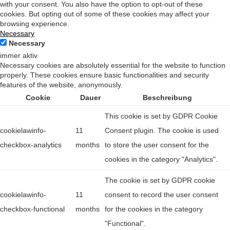
with your consent. You also have the option to opt-out of these
cookies. But opting out of some of these cookies may affect your
browsing experience.
Necessary
Necessary
immer aktiv
Necessary cookies are absolutely essential for the website to function
properly. These cookies ensure basic functionalities and security
features of the website, anonymously.
Cookie
Dauer
Beschreibung
This cookie is set by GDPR Cookie
cookielawinfo-
11
Consent plugin. The cookie is used
checkbox-analytics
months
to store the user consent for the
cookies in the category "Analytics".
The cookie is set by GDPR cookie
cookielawinfo-
11
consent to record the user consent
checkbox-functional
months
for the cookies in the category
"Functional".