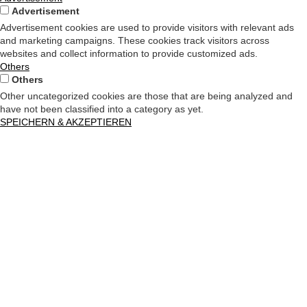
Advertisement
Advertisement cookies are used to provide visitors with relevant ads
and marketing campaigns. These cookies track visitors across
websites and collect information to provide customized ads.
Others
Others
Other uncategorized cookies are those that are being analyzed and
have not been classified into a category as yet.
SPEICHERN & AKZEPTIEREN