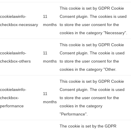
This cookie is set by GDPR Cookie
cookielawinfo-
11
Consent plugin. The cookies is used
checkbox-necessary
months
to store the user consent for the
cookies in the category "Necessary".
This cookie is set by GDPR Cookie
cookielawinfo-
11
Consent plugin. The cookie is used
checkbox-others
months
to store the user consent for the
cookies in the category "Other.
This cookie is set by GDPR Cookie
cookielawinfo-
Consent plugin. The cookie is used
11
checkbox-
to store the user consent for the
months
performance
cookies in the category
"Performance".
The cookie is set by the GDPR