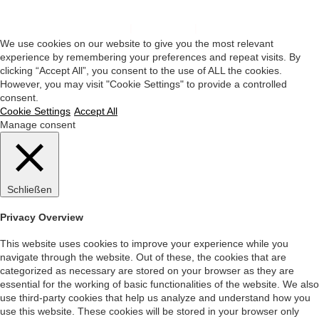
Impressum
|
Datenschutz
|
Startseite
We use cookies on our website to give you the most relevant
experience by remembering your preferences and repeat visits. By
clicking “Accept All”, you consent to the use of ALL the cookies.
However, you may visit "Cookie Settings" to provide a controlled
consent.
Cookie Settings
Accept All
Manage consent
Schließen
Privacy Overview
This website uses cookies to improve your experience while you
navigate through the website. Out of these, the cookies that are
categorized as necessary are stored on your browser as they are
essential for the working of basic functionalities of the website. We also
use third-party cookies that help us analyze and understand how you
use this website. These cookies will be stored in your browser only