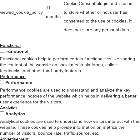
Cookie Consent plugin and is used
11
viewed_cookie_policy
to store whether or not user has
months
consented to the use of cookies. It
does not store any personal data.
Functional
Functional
Functional cookies help to perform certain functionalities like sharing
the content of the website on social media platforms, collect
feedbacks, and other third-party features.
Performance
Performance
Performance cookies are used to understand and analyze the key
performance indexes of the website which helps in delivering a better
user experience for the visitors.
Analytics
Analytics
Analytical cookies are used to understand how visitors interact with the
website. These cookies help provide information on metrics the
number of visitors, bounce rate, traffic source, etc.
Advertisement