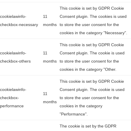
This cookie is set by GDPR Cookie
cookielawinfo-
11
Consent plugin. The cookies is used
checkbox-necessary
months
to store the user consent for the
cookies in the category "Necessary".
This cookie is set by GDPR Cookie
cookielawinfo-
11
Consent plugin. The cookie is used
checkbox-others
months
to store the user consent for the
cookies in the category "Other.
This cookie is set by GDPR Cookie
cookielawinfo-
Consent plugin. The cookie is used
11
checkbox-
to store the user consent for the
months
performance
cookies in the category
"Performance".
The cookie is set by the GDPR