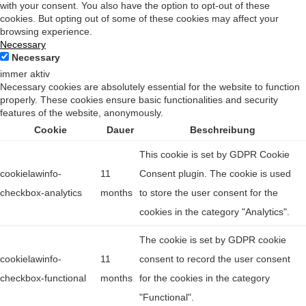
with your consent. You also have the option to opt-out of these
cookies. But opting out of some of these cookies may affect your
browsing experience.
Necessary
Necessary
immer aktiv
Necessary cookies are absolutely essential for the website to function
properly. These cookies ensure basic functionalities and security
features of the website, anonymously.
Cookie
Dauer
Beschreibung
This cookie is set by GDPR Cookie
cookielawinfo-
11
Consent plugin. The cookie is used
checkbox-analytics
months
to store the user consent for the
cookies in the category "Analytics".
The cookie is set by GDPR cookie
cookielawinfo-
11
consent to record the user consent
checkbox-functional
months
for the cookies in the category
"Functional".