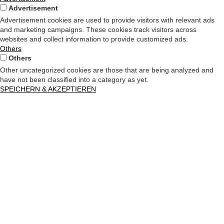
Advertisement
Advertisement cookies are used to provide visitors with relevant ads
and marketing campaigns. These cookies track visitors across
websites and collect information to provide customized ads.
Others
Others
Other uncategorized cookies are those that are being analyzed and
have not been classified into a category as yet.
SPEICHERN & AKZEPTIEREN