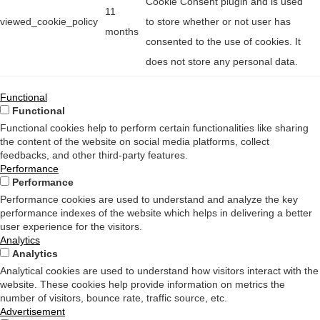
Cookie Consent plugin and is used
11
viewed_cookie_policy
to store whether or not user has
months
consented to the use of cookies. It
does not store any personal data.
Functional
Functional
Functional cookies help to perform certain functionalities like sharing
the content of the website on social media platforms, collect
feedbacks, and other third-party features.
Performance
Performance
Performance cookies are used to understand and analyze the key
performance indexes of the website which helps in delivering a better
user experience for the visitors.
Analytics
Analytics
Analytical cookies are used to understand how visitors interact with the
website. These cookies help provide information on metrics the
number of visitors, bounce rate, traffic source, etc.
Advertisement