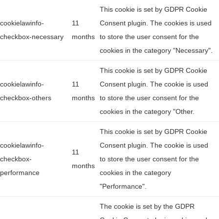
This cookie is set by GDPR Cookie
cookielawinfo-
11
Consent plugin. The cookies is used
checkbox-necessary
months
to store the user consent for the
cookies in the category "Necessary".
This cookie is set by GDPR Cookie
cookielawinfo-
11
Consent plugin. The cookie is used
checkbox-others
months
to store the user consent for the
cookies in the category "Other.
This cookie is set by GDPR Cookie
cookielawinfo-
Consent plugin. The cookie is used
11
checkbox-
to store the user consent for the
months
performance
cookies in the category
"Performance".
The cookie is set by the GDPR