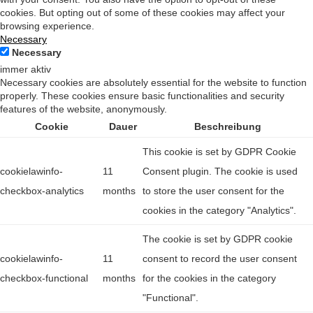
cookies. But opting out of some of these cookies may affect your
browsing experience.
Necessary
Necessary
immer aktiv
Necessary cookies are absolutely essential for the website to function
properly. These cookies ensure basic functionalities and security
features of the website, anonymously.
Cookie
Dauer
Beschreibung
This cookie is set by GDPR Cookie
cookielawinfo-
11
Consent plugin. The cookie is used
checkbox-analytics
months
to store the user consent for the
cookies in the category "Analytics".
The cookie is set by GDPR cookie
cookielawinfo-
11
consent to record the user consent
checkbox-functional
months
for the cookies in the category
"Functional".