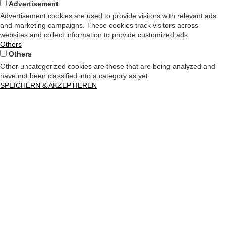
Advertisement
Advertisement cookies are used to provide visitors with relevant ads
and marketing campaigns. These cookies track visitors across
websites and collect information to provide customized ads.
Others
Others
Other uncategorized cookies are those that are being analyzed and
have not been classified into a category as yet.
SPEICHERN & AKZEPTIEREN