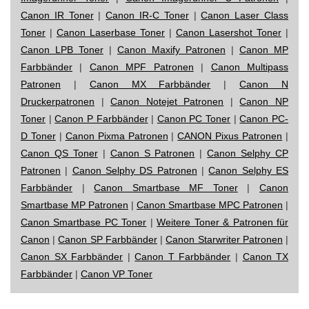
Canon IR Toner
|
Canon IR-C Toner
|
Canon Laser Class
Toner
|
Canon Laserbase Toner
|
Canon Lasershot Toner
|
Canon LPB Toner
|
Canon Maxify Patronen
|
Canon MP
Farbbänder
|
Canon MPF Patronen
|
Canon Multipass
Patronen
|
Canon MX Farbbänder
|
Canon N
Druckerpatronen
|
Canon Notejet Patronen
|
Canon NP
Toner
|
Canon P Farbbänder
|
Canon PC Toner
|
Canon PC-
D Toner
|
Canon Pixma Patronen
|
CANON Pixus Patronen
|
Canon QS Toner
|
Canon S Patronen
|
Canon Selphy CP
Patronen
|
Canon Selphy DS Patronen
|
Canon Selphy ES
Farbbänder
|
Canon Smartbase MF Toner
|
Canon
Smartbase MP Patronen
|
Canon Smartbase MPC Patronen
|
Canon Smartbase PC Toner
|
Weitere Toner & Patronen für
Canon
|
Canon SP Farbbänder
|
Canon Starwriter Patronen
|
Canon SX Farbbänder
|
Canon T Farbbänder
|
Canon TX
Farbbänder
|
Canon VP Toner