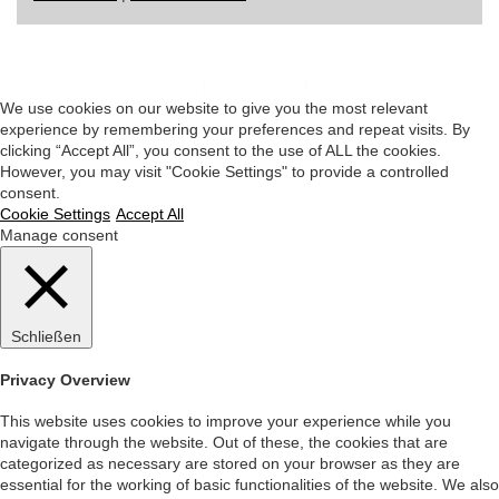
Impressum
|
Datenschutz
|
Startseite
We use cookies on our website to give you the most relevant
experience by remembering your preferences and repeat visits. By
clicking “Accept All”, you consent to the use of ALL the cookies.
However, you may visit "Cookie Settings" to provide a controlled
consent.
Cookie Settings
Accept All
Manage consent
Schließen
Privacy Overview
This website uses cookies to improve your experience while you
navigate through the website. Out of these, the cookies that are
categorized as necessary are stored on your browser as they are
essential for the working of basic functionalities of the website. We also