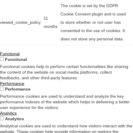
The cookie is set by the GDPR
Cookie Consent plugin and is used
11
viewed_cookie_policy
to store whether or not user has
months
consented to the use of cookies. It
does not store any personal data.
Functional
Functional
Functional cookies help to perform certain functionalities like sharing
the content of the website on social media platforms, collect
feedbacks, and other third-party features.
Performance
Performance
Performance cookies are used to understand and analyze the key
performance indexes of the website which helps in delivering a better
user experience for the visitors.
Analytics
Analytics
Analytical cookies are used to understand how visitors interact with the
website. These cookies help provide information on metrics the