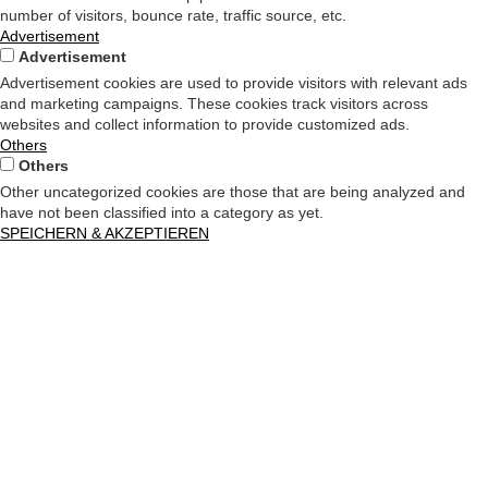
number of visitors, bounce rate, traffic source, etc.
Advertisement
Advertisement
Advertisement cookies are used to provide visitors with relevant ads
and marketing campaigns. These cookies track visitors across
websites and collect information to provide customized ads.
Others
Others
Other uncategorized cookies are those that are being analyzed and
have not been classified into a category as yet.
SPEICHERN & AKZEPTIEREN