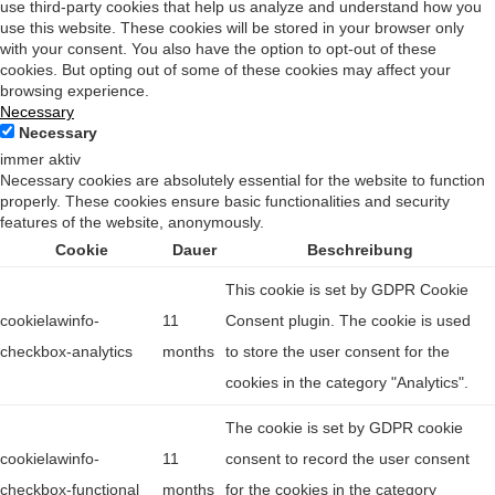
use third-party cookies that help us analyze and understand how you
use this website. These cookies will be stored in your browser only
with your consent. You also have the option to opt-out of these
cookies. But opting out of some of these cookies may affect your
browsing experience.
Necessary
Necessary
immer aktiv
Necessary cookies are absolutely essential for the website to function
properly. These cookies ensure basic functionalities and security
features of the website, anonymously.
Cookie
Dauer
Beschreibung
This cookie is set by GDPR Cookie
cookielawinfo-
11
Consent plugin. The cookie is used
checkbox-analytics
months
to store the user consent for the
cookies in the category "Analytics".
The cookie is set by GDPR cookie
cookielawinfo-
11
consent to record the user consent
checkbox-functional
months
for the cookies in the category