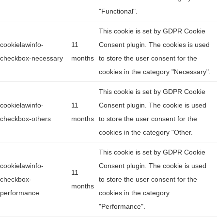
"Functional".
This cookie is set by GDPR Cookie
cookielawinfo-
11
Consent plugin. The cookies is used
checkbox-necessary
months
to store the user consent for the
cookies in the category "Necessary".
This cookie is set by GDPR Cookie
cookielawinfo-
11
Consent plugin. The cookie is used
checkbox-others
months
to store the user consent for the
cookies in the category "Other.
This cookie is set by GDPR Cookie
cookielawinfo-
Consent plugin. The cookie is used
11
checkbox-
to store the user consent for the
months
performance
cookies in the category
"Performance".