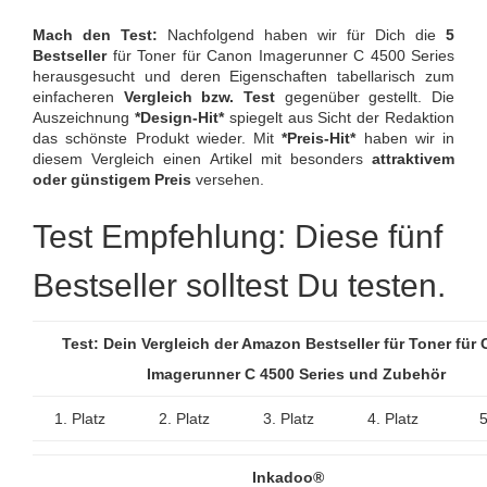
Mach den Test:
Nachfolgend haben wir für Dich die
5
Bestseller
für Toner für Canon Imagerunner C 4500 Series
herausgesucht und deren Eigenschaften tabellarisch zum
einfacheren
Vergleich bzw. Test
gegenüber gestellt. Die
Auszeichnung
*Design-Hit*
spiegelt aus Sicht der Redaktion
das schönste Produkt wieder. Mit
*Preis-Hit*
haben wir in
diesem Vergleich einen Artikel mit besonders
attraktivem
oder günstigem Preis
versehen.
Test Empfehlung: Diese fünf
Bestseller solltest Du testen.
Test: Dein Vergleich der Amazon Bestseller für Toner für
Imagerunner C 4500 Series und Zubehör
1. Platz
2. Platz
3. Platz
4. Platz
5
Inkadoo®