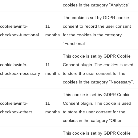
cookies in the category "Analytics".
The cookie is set by GDPR cookie
cookielawinfo-
11
consent to record the user consent
checkbox-functional
months
for the cookies in the category
"Functional".
This cookie is set by GDPR Cookie
cookielawinfo-
11
Consent plugin. The cookies is used
checkbox-necessary
months
to store the user consent for the
cookies in the category "Necessary".
This cookie is set by GDPR Cookie
cookielawinfo-
11
Consent plugin. The cookie is used
checkbox-others
months
to store the user consent for the
cookies in the category "Other.
This cookie is set by GDPR Cookie