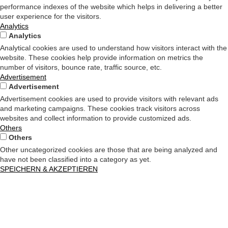
performance indexes of the website which helps in delivering a better
user experience for the visitors.
Analytics
Analytics
Analytical cookies are used to understand how visitors interact with the
website. These cookies help provide information on metrics the
number of visitors, bounce rate, traffic source, etc.
Advertisement
Advertisement
Advertisement cookies are used to provide visitors with relevant ads
and marketing campaigns. These cookies track visitors across
websites and collect information to provide customized ads.
Others
Others
Other uncategorized cookies are those that are being analyzed and
have not been classified into a category as yet.
SPEICHERN & AKZEPTIEREN