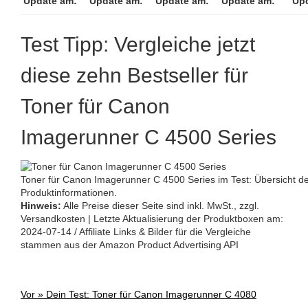
Update am:
Update am:
Update am:
Update am:
Up
Test Tipp: Vergleiche jetzt
diese zehn Bestseller für
Toner für Canon
Imagerunner C 4500 Series
Toner für Canon Imagerunner C 4500 Series im Test: Übersicht de
Produktinformationen.
Hinweis:
Alle Preise dieser Seite sind inkl. MwSt., zzgl.
Versandkosten | Letzte Aktualisierung der Produktboxen am:
2024-07-14 / Affiliate Links & Bilder für die Vergleiche
stammen aus der Amazon Product Advertising API
Vor »
Dein Test: Toner für Canon Imagerunner C 4080