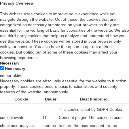
Privacy Overview
This website uses cookies to improve your experience while you
navigate through the website. Out of these, the cookies that are
categorized as necessary are stored on your browser as they are
essential for the working of basic functionalities of the website. We also
use third-party cookies that help us analyze and understand how you
use this website. These cookies will be stored in your browser only
with your consent. You also have the option to opt-out of these
cookies. But opting out of some of these cookies may affect your
browsing experience.
Necessary
Necessary
immer aktiv
Necessary cookies are absolutely essential for the website to function
properly. These cookies ensure basic functionalities and security
features of the website, anonymously.
Cookie
Dauer
Beschreibung
This cookie is set by GDPR Cookie
cookielawinfo-
11
Consent plugin. The cookie is used
checkbox-analytics
months
to store the user consent for the