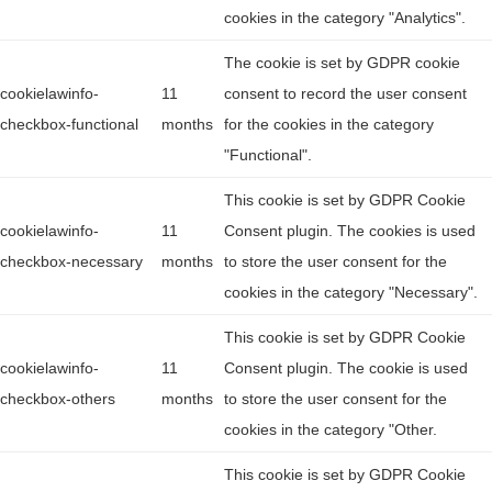
cookies in the category "Analytics".
The cookie is set by GDPR cookie
cookielawinfo-
11
consent to record the user consent
checkbox-functional
months
for the cookies in the category
"Functional".
This cookie is set by GDPR Cookie
cookielawinfo-
11
Consent plugin. The cookies is used
checkbox-necessary
months
to store the user consent for the
cookies in the category "Necessary".
This cookie is set by GDPR Cookie
cookielawinfo-
11
Consent plugin. The cookie is used
checkbox-others
months
to store the user consent for the
cookies in the category "Other.
This cookie is set by GDPR Cookie