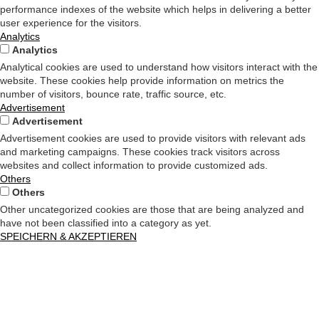
performance indexes of the website which helps in delivering a better
user experience for the visitors.
Analytics
Analytics
Analytical cookies are used to understand how visitors interact with the
website. These cookies help provide information on metrics the
number of visitors, bounce rate, traffic source, etc.
Advertisement
Advertisement
Advertisement cookies are used to provide visitors with relevant ads
and marketing campaigns. These cookies track visitors across
websites and collect information to provide customized ads.
Others
Others
Other uncategorized cookies are those that are being analyzed and
have not been classified into a category as yet.
SPEICHERN & AKZEPTIEREN