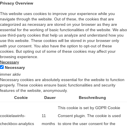
Privacy Overview
This website uses cookies to improve your experience while you
navigate through the website. Out of these, the cookies that are
categorized as necessary are stored on your browser as they are
essential for the working of basic functionalities of the website. We also
use third-party cookies that help us analyze and understand how you
use this website. These cookies will be stored in your browser only
with your consent. You also have the option to opt-out of these
cookies. But opting out of some of these cookies may affect your
browsing experience.
Necessary
Necessary
immer aktiv
Necessary cookies are absolutely essential for the website to function
properly. These cookies ensure basic functionalities and security
features of the website, anonymously.
Cookie
Dauer
Beschreibung
This cookie is set by GDPR Cookie
cookielawinfo-
11
Consent plugin. The cookie is used
checkbox-analytics
months
to store the user consent for the