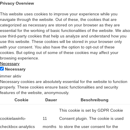
Privacy Overview
This website uses cookies to improve your experience while you
navigate through the website. Out of these, the cookies that are
categorized as necessary are stored on your browser as they are
essential for the working of basic functionalities of the website. We also
use third-party cookies that help us analyze and understand how you
use this website. These cookies will be stored in your browser only
with your consent. You also have the option to opt-out of these
cookies. But opting out of some of these cookies may affect your
browsing experience.
Necessary
Necessary
immer aktiv
Necessary cookies are absolutely essential for the website to function
properly. These cookies ensure basic functionalities and security
features of the website, anonymously.
Cookie
Dauer
Beschreibung
This cookie is set by GDPR Cookie
cookielawinfo-
11
Consent plugin. The cookie is used
checkbox-analytics
months
to store the user consent for the