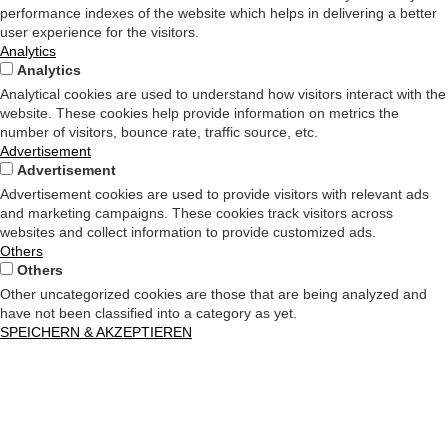
performance indexes of the website which helps in delivering a better
user experience for the visitors.
Analytics
Analytics
Analytical cookies are used to understand how visitors interact with the
website. These cookies help provide information on metrics the
number of visitors, bounce rate, traffic source, etc.
Advertisement
Advertisement
Advertisement cookies are used to provide visitors with relevant ads
and marketing campaigns. These cookies track visitors across
websites and collect information to provide customized ads.
Others
Others
Other uncategorized cookies are those that are being analyzed and
have not been classified into a category as yet.
SPEICHERN & AKZEPTIEREN