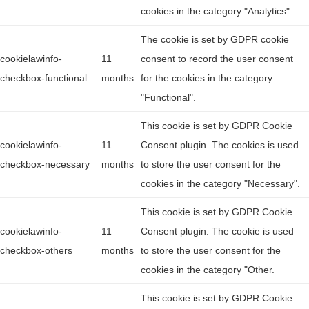
cookies in the category "Analytics".
The cookie is set by GDPR cookie
cookielawinfo-
11
consent to record the user consent
checkbox-functional
months
for the cookies in the category
"Functional".
This cookie is set by GDPR Cookie
cookielawinfo-
11
Consent plugin. The cookies is used
checkbox-necessary
months
to store the user consent for the
cookies in the category "Necessary".
This cookie is set by GDPR Cookie
cookielawinfo-
11
Consent plugin. The cookie is used
checkbox-others
months
to store the user consent for the
cookies in the category "Other.
This cookie is set by GDPR Cookie