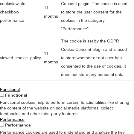
cookielawinfo-
Consent plugin. The cookie is used
11
checkbox-
to store the user consent for the
months
performance
cookies in the category
"Performance".
The cookie is set by the GDPR
Cookie Consent plugin and is used
11
viewed_cookie_policy
to store whether or not user has
months
consented to the use of cookies. It
does not store any personal data.
Functional
Functional
Functional cookies help to perform certain functionalities like sharing
the content of the website on social media platforms, collect
feedbacks, and other third-party features.
Performance
Performance
Performance cookies are used to understand and analyze the key