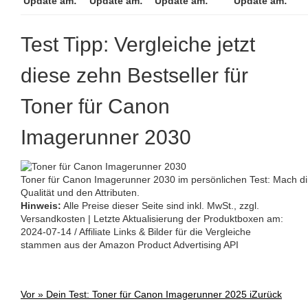
Update am:
Update am:
Update am:
Update am:
Test Tipp: Vergleiche jetzt
diese zehn Bestseller für
Toner für Canon
Imagerunner 2030
Toner für Canon Imagerunner 2030 im persönlichen Test: Mach dir 
Qualität und den Attributen.
Hinweis:
Alle Preise dieser Seite sind inkl. MwSt., zzgl.
Versandkosten | Letzte Aktualisierung der Produktboxen am:
2024-07-14 / Affiliate Links & Bilder für die Vergleiche
stammen aus der Amazon Product Advertising API
Vor »
Dein Test: Toner für Canon Imagerunner 2025 i
Zurück