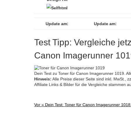
Update am:
Update am:
Test Tipp: Vergleiche jet
Canon Imagerunner 101
Dein Test zu Toner für Canon Imagerunner 1019. Alle
Hinweis:
Alle Preise dieser Seite sind inkl. MwSt.,
Affiliate Links & Bilder für die Vergleiche stammen 
Vor »
Dein Test: Toner für Canon Imagerunner 1018
Post
navigation