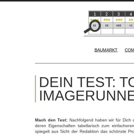
BAUMARKT
COM
DEIN TEST: 
IMAGERUNNE
Mach den Test:
Nachfolgend haben wir für Dich 
deren Eigenschaften tabellarisch zum einfacher
spiegelt aus Sicht der Redaktion das schönste Pr