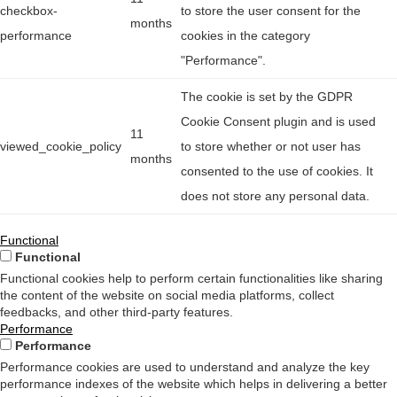
checkbox-
to store the user consent for the
months
performance
cookies in the category
"Performance".
The cookie is set by the GDPR
Cookie Consent plugin and is used
11
viewed_cookie_policy
to store whether or not user has
months
consented to the use of cookies. It
does not store any personal data.
Functional
Functional
Functional cookies help to perform certain functionalities like sharing
the content of the website on social media platforms, collect
feedbacks, and other third-party features.
Performance
Performance
Performance cookies are used to understand and analyze the key
performance indexes of the website which helps in delivering a better