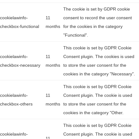
The cookie is set by GDPR cookie
cookielawinfo-
11
consent to record the user consent
checkbox-functional
months
for the cookies in the category
"Functional".
This cookie is set by GDPR Cookie
cookielawinfo-
11
Consent plugin. The cookies is used
checkbox-necessary
months
to store the user consent for the
cookies in the category "Necessary".
This cookie is set by GDPR Cookie
cookielawinfo-
11
Consent plugin. The cookie is used
checkbox-others
months
to store the user consent for the
cookies in the category "Other.
This cookie is set by GDPR Cookie
cookielawinfo-
Consent plugin. The cookie is used
11