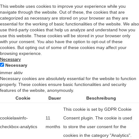
This website uses cookies to improve your experience while you
navigate through the website. Out of these, the cookies that are
categorized as necessary are stored on your browser as they are
essential for the working of basic functionalities of the website. We also
use third-party cookies that help us analyze and understand how you
use this website. These cookies will be stored in your browser only
with your consent. You also have the option to opt-out of these
cookies. But opting out of some of these cookies may affect your
browsing experience.
Necessary
Necessary
immer aktiv
Necessary cookies are absolutely essential for the website to function
properly. These cookies ensure basic functionalities and security
features of the website, anonymously.
Cookie
Dauer
Beschreibung
This cookie is set by GDPR Cookie
cookielawinfo-
11
Consent plugin. The cookie is used
checkbox-analytics
months
to store the user consent for the
cookies in the category "Analytics".