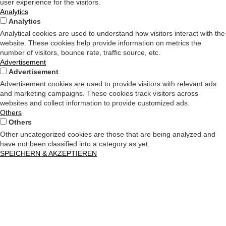
user experience for the visitors.
Analytics
Analytics
Analytical cookies are used to understand how visitors interact with the
website. These cookies help provide information on metrics the
number of visitors, bounce rate, traffic source, etc.
Advertisement
Advertisement
Advertisement cookies are used to provide visitors with relevant ads
and marketing campaigns. These cookies track visitors across
websites and collect information to provide customized ads.
Others
Others
Other uncategorized cookies are those that are being analyzed and
have not been classified into a category as yet.
SPEICHERN & AKZEPTIEREN