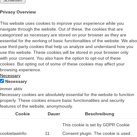
Privacy Overview
This website uses cookies to improve your experience while you
navigate through the website. Out of these, the cookies that are
categorized as necessary are stored on your browser as they are
essential for the working of basic functionalities of the website. We also
use third-party cookies that help us analyze and understand how you
use this website. These cookies will be stored in your browser only
with your consent. You also have the option to opt-out of these
cookies. But opting out of some of these cookies may affect your
browsing experience.
Necessary
Necessary
immer aktiv
Necessary cookies are absolutely essential for the website to function
properly. These cookies ensure basic functionalities and security
features of the website, anonymously.
Cookie
Dauer
Beschreibung
This cookie is set by GDPR Cookie
cookielawinfo-
11
Consent plugin. The cookie is used