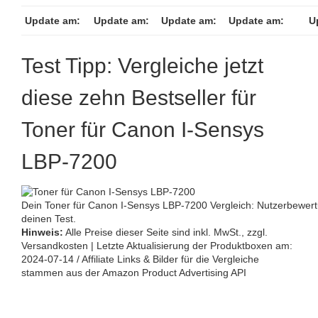
Update am:
Update am:
Update am:
Update am:
U
Test Tipp: Vergleiche jetzt
diese zehn Bestseller für
Toner für Canon I-Sensys
LBP-7200
Dein Toner für Canon I-Sensys LBP-7200 Vergleich: Nutzerbewer
deinen Test.
Hinweis:
Alle Preise dieser Seite sind inkl. MwSt., zzgl.
Versandkosten | Letzte Aktualisierung der Produktboxen am:
2024-07-14 / Affiliate Links & Bilder für die Vergleiche
stammen aus der Amazon Product Advertising API