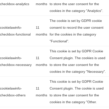
checkbox-analytics
months
to store the user consent for the
cookies in the category "Analytics".
The cookie is set by GDPR cookie
cookielawinfo-
11
consent to record the user consent
checkbox-functional
months
for the cookies in the category
"Functional".
This cookie is set by GDPR Cookie
cookielawinfo-
11
Consent plugin. The cookies is used
checkbox-necessary
months
to store the user consent for the
cookies in the category "Necessary".
This cookie is set by GDPR Cookie
cookielawinfo-
11
Consent plugin. The cookie is used
checkbox-others
months
to store the user consent for the
cookies in the category "Other.