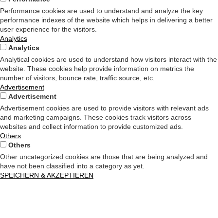
Performance cookies are used to understand and analyze the key
performance indexes of the website which helps in delivering a better
user experience for the visitors.
Analytics
Analytics
Analytical cookies are used to understand how visitors interact with the
website. These cookies help provide information on metrics the
number of visitors, bounce rate, traffic source, etc.
Advertisement
Advertisement
Advertisement cookies are used to provide visitors with relevant ads
and marketing campaigns. These cookies track visitors across
websites and collect information to provide customized ads.
Others
Others
Other uncategorized cookies are those that are being analyzed and
have not been classified into a category as yet.
SPEICHERN & AKZEPTIEREN