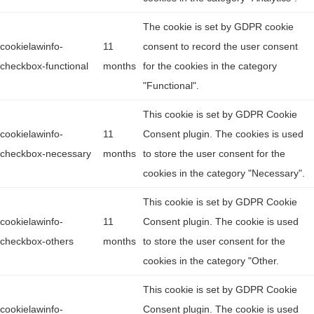
The cookie is set by GDPR cookie
cookielawinfo-
11
consent to record the user consent
checkbox-functional
months
for the cookies in the category
"Functional".
This cookie is set by GDPR Cookie
cookielawinfo-
11
Consent plugin. The cookies is used
checkbox-necessary
months
to store the user consent for the
cookies in the category "Necessary".
This cookie is set by GDPR Cookie
cookielawinfo-
11
Consent plugin. The cookie is used
checkbox-others
months
to store the user consent for the
cookies in the category "Other.
This cookie is set by GDPR Cookie
cookielawinfo-
Consent plugin. The cookie is used