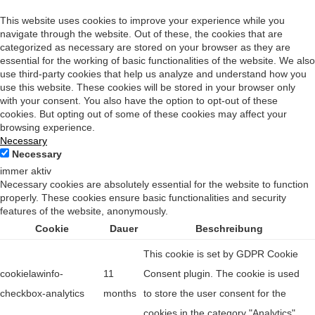
This website uses cookies to improve your experience while you
navigate through the website. Out of these, the cookies that are
categorized as necessary are stored on your browser as they are
essential for the working of basic functionalities of the website. We also
use third-party cookies that help us analyze and understand how you
use this website. These cookies will be stored in your browser only
with your consent. You also have the option to opt-out of these
cookies. But opting out of some of these cookies may affect your
browsing experience.
Necessary
Necessary
immer aktiv
Necessary cookies are absolutely essential for the website to function
properly. These cookies ensure basic functionalities and security
features of the website, anonymously.
Cookie
Dauer
Beschreibung
This cookie is set by GDPR Cookie
cookielawinfo-
11
Consent plugin. The cookie is used
checkbox-analytics
months
to store the user consent for the
cookies in the category "Analytics".