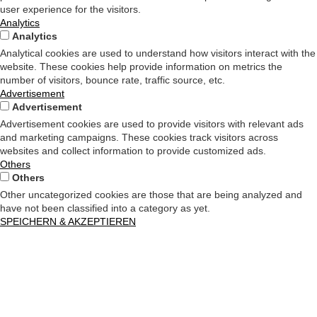
user experience for the visitors.
Analytics
Analytics
Analytical cookies are used to understand how visitors interact with the
website. These cookies help provide information on metrics the
number of visitors, bounce rate, traffic source, etc.
Advertisement
Advertisement
Advertisement cookies are used to provide visitors with relevant ads
and marketing campaigns. These cookies track visitors across
websites and collect information to provide customized ads.
Others
Others
Other uncategorized cookies are those that are being analyzed and
have not been classified into a category as yet.
SPEICHERN & AKZEPTIEREN