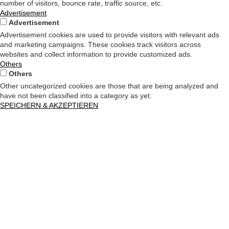
number of visitors, bounce rate, traffic source, etc.
Advertisement
Advertisement
Advertisement cookies are used to provide visitors with relevant ads
and marketing campaigns. These cookies track visitors across
websites and collect information to provide customized ads.
Others
Others
Other uncategorized cookies are those that are being analyzed and
have not been classified into a category as yet.
SPEICHERN & AKZEPTIEREN