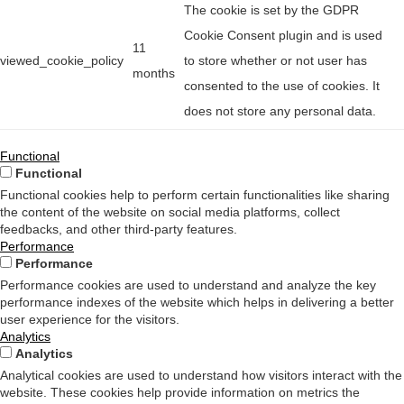
The cookie is set by the GDPR
Cookie Consent plugin and is used
11
viewed_cookie_policy
to store whether or not user has
months
consented to the use of cookies. It
does not store any personal data.
Functional
Functional
Functional cookies help to perform certain functionalities like sharing
the content of the website on social media platforms, collect
feedbacks, and other third-party features.
Performance
Performance
Performance cookies are used to understand and analyze the key
performance indexes of the website which helps in delivering a better
user experience for the visitors.
Analytics
Analytics
Analytical cookies are used to understand how visitors interact with the
website. These cookies help provide information on metrics the