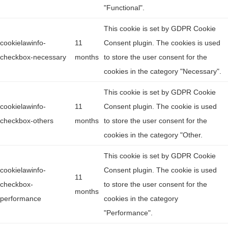
"Functional".
This cookie is set by GDPR Cookie
cookielawinfo-
11
Consent plugin. The cookies is used
checkbox-necessary
months
to store the user consent for the
cookies in the category "Necessary".
This cookie is set by GDPR Cookie
cookielawinfo-
11
Consent plugin. The cookie is used
checkbox-others
months
to store the user consent for the
cookies in the category "Other.
This cookie is set by GDPR Cookie
cookielawinfo-
Consent plugin. The cookie is used
11
checkbox-
to store the user consent for the
months
performance
cookies in the category
"Performance".