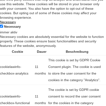
use this website. These cookies will be stored in your browser only
with your consent. You also have the option to opt-out of these
cookies. But opting out of some of these cookies may affect your
browsing experience.
Necessary
Necessary
immer aktiv
Necessary cookies are absolutely essential for the website to function
properly. These cookies ensure basic functionalities and security
features of the website, anonymously.
Cookie
Dauer
Beschreibung
This cookie is set by GDPR Cookie
cookielawinfo-
11
Consent plugin. The cookie is used
checkbox-analytics
months
to store the user consent for the
cookies in the category "Analytics".
The cookie is set by GDPR cookie
cookielawinfo-
11
consent to record the user consent
checkbox-functional
months
for the cookies in the category