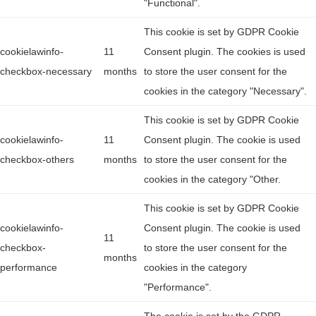
"Functional".
This cookie is set by GDPR Cookie
cookielawinfo-
11
Consent plugin. The cookies is used
checkbox-necessary
months
to store the user consent for the
cookies in the category "Necessary".
This cookie is set by GDPR Cookie
cookielawinfo-
11
Consent plugin. The cookie is used
checkbox-others
months
to store the user consent for the
cookies in the category "Other.
This cookie is set by GDPR Cookie
cookielawinfo-
Consent plugin. The cookie is used
11
checkbox-
to store the user consent for the
months
performance
cookies in the category
"Performance".