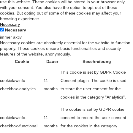
use this website. These cookies will be stored in your browser only
with your consent. You also have the option to opt-out of these
cookies. But opting out of some of these cookies may affect your
browsing experience.
Necessary
Necessary
immer aktiv
Necessary cookies are absolutely essential for the website to function
properly. These cookies ensure basic functionalities and security
features of the website, anonymously.
Cookie
Dauer
Beschreibung
This cookie is set by GDPR Cookie
cookielawinfo-
11
Consent plugin. The cookie is used
checkbox-analytics
months
to store the user consent for the
cookies in the category "Analytics".
The cookie is set by GDPR cookie
cookielawinfo-
11
consent to record the user consent
checkbox-functional
months
for the cookies in the category