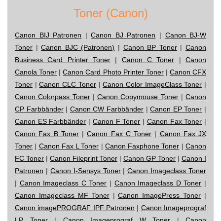
Toner (Canon)
Canon BIJ Patronen
|
Canon BJ Patronen
|
Canon BJ-W
Toner
|
Canon BJC (Patronen)
|
Canon BP Toner
|
Canon
Business Card Printer Toner
|
Canon C Toner
|
Canon
Canola Toner
|
Canon Card Photo Printer Toner
|
Canon CFX
Toner
|
Canon CLC Toner
|
Canon Color ImageClass Toner
|
Canon Colorpass Toner
|
Canon Copymouse Toner
|
Canon
CP Farbbänder
|
Canon CW Farbbänder
|
Canon EP Toner
|
Canon ES Farbbänder
|
Canon F Toner
|
Canon Fax Toner
|
Canon Fax B Toner
|
Canon Fax C Toner
|
Canon Fax JX
Toner
|
Canon Fax L Toner
|
Canon Faxphone Toner
|
Canon
FC Toner
|
Canon Fileprint Toner
|
Canon GP Toner
|
Canon I
Patronen
|
Canon I-Sensys Toner
|
Canon Imageclass Toner
|
Canon Imageclass C Toner
|
Canon Imageclass D Toner
|
Canon Imageclass MF Toner
|
Canon ImagePress Toner
|
Canon imagePROGRAF IPF Patronen
|
Canon Imageprograf
LP Toner
|
Canon Imageprograf W Toner
|
Canon