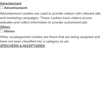
Advertisement
Advertisement
Advertisement cookies are used to provide visitors with relevant ads
and marketing campaigns. These cookies track visitors across
websites and collect information to provide customized ads.
Others
Others
Other uncategorized cookies are those that are being analyzed and
have not been classified into a category as yet.
SPEICHERN & AKZEPTIEREN