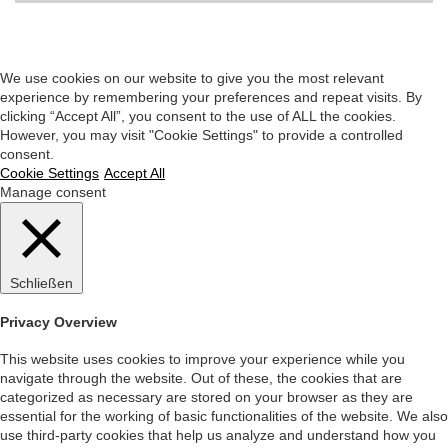
Impressum
|
Datenschutz
|
Startseite
We use cookies on our website to give you the most relevant
experience by remembering your preferences and repeat visits. By
clicking “Accept All”, you consent to the use of ALL the cookies.
However, you may visit "Cookie Settings" to provide a controlled
consent.
Cookie Settings
Accept All
Manage consent
Schließen
Privacy Overview
This website uses cookies to improve your experience while you
navigate through the website. Out of these, the cookies that are
categorized as necessary are stored on your browser as they are
essential for the working of basic functionalities of the website. We also
use third-party cookies that help us analyze and understand how you