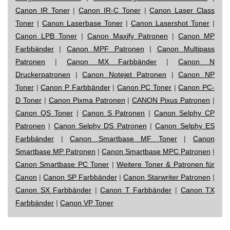
Canon IR Toner
|
Canon IR-C Toner
|
Canon Laser Class
Toner
|
Canon Laserbase Toner
|
Canon Lasershot Toner
|
Canon LPB Toner
|
Canon Maxify Patronen
|
Canon MP
Farbbänder
|
Canon MPF Patronen
|
Canon Multipass
Patronen
|
Canon MX Farbbänder
|
Canon N
Druckerpatronen
|
Canon Notejet Patronen
|
Canon NP
Toner
|
Canon P Farbbänder
|
Canon PC Toner
|
Canon PC-
D Toner
|
Canon Pixma Patronen
|
CANON Pixus Patronen
|
Canon QS Toner
|
Canon S Patronen
|
Canon Selphy CP
Patronen
|
Canon Selphy DS Patronen
|
Canon Selphy ES
Farbbänder
|
Canon Smartbase MF Toner
|
Canon
Smartbase MP Patronen
|
Canon Smartbase MPC Patronen
|
Canon Smartbase PC Toner
|
Weitere Toner & Patronen für
Canon
|
Canon SP Farbbänder
|
Canon Starwriter Patronen
|
Canon SX Farbbänder
|
Canon T Farbbänder
|
Canon TX
Farbbänder
|
Canon VP Toner