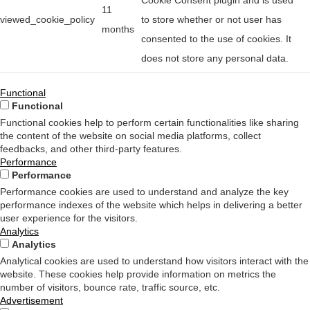
Cookie Consent plugin and is used
11
viewed_cookie_policy
to store whether or not user has
months
consented to the use of cookies. It
does not store any personal data.
Functional
Functional
Functional cookies help to perform certain functionalities like sharing
the content of the website on social media platforms, collect
feedbacks, and other third-party features.
Performance
Performance
Performance cookies are used to understand and analyze the key
performance indexes of the website which helps in delivering a better
user experience for the visitors.
Analytics
Analytics
Analytical cookies are used to understand how visitors interact with the
website. These cookies help provide information on metrics the
number of visitors, bounce rate, traffic source, etc.
Advertisement