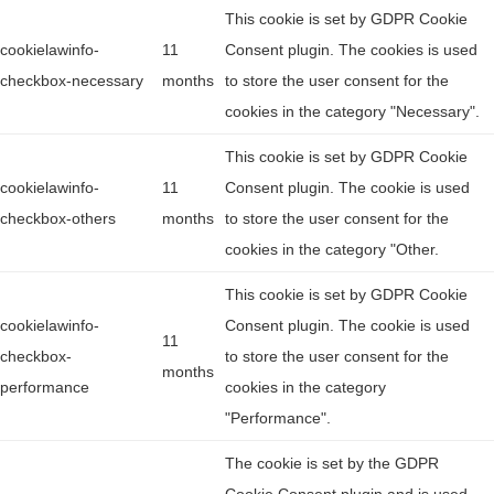
This cookie is set by GDPR Cookie
cookielawinfo-
11
Consent plugin. The cookies is used
checkbox-necessary
months
to store the user consent for the
cookies in the category "Necessary".
This cookie is set by GDPR Cookie
cookielawinfo-
11
Consent plugin. The cookie is used
checkbox-others
months
to store the user consent for the
cookies in the category "Other.
This cookie is set by GDPR Cookie
cookielawinfo-
Consent plugin. The cookie is used
11
checkbox-
to store the user consent for the
months
performance
cookies in the category
"Performance".
The cookie is set by the GDPR