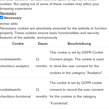
cookies. But opting out of some of these cookies may affect your
browsing experience.
Necessary
Necessary
immer aktiv
Necessary cookies are absolutely essential for the website to function
properly. These cookies ensure basic functionalities and security
features of the website, anonymously.
Cookie
Dauer
Beschreibung
This cookie is set by GDPR Cookie
cookielawinfo-
11
Consent plugin. The cookie is used
checkbox-analytics
months
to store the user consent for the
cookies in the category "Analytics".
The cookie is set by GDPR cookie
cookielawinfo-
11
consent to record the user consent
checkbox-functional
months
for the cookies in the category
"Functional".