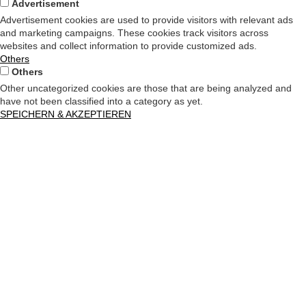
Advertisement
Advertisement cookies are used to provide visitors with relevant ads
and marketing campaigns. These cookies track visitors across
websites and collect information to provide customized ads.
Others
Others
Other uncategorized cookies are those that are being analyzed and
have not been classified into a category as yet.
SPEICHERN & AKZEPTIEREN