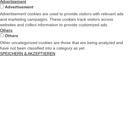
Advertisement
Advertisement
Advertisement cookies are used to provide visitors with relevant ads
and marketing campaigns. These cookies track visitors across
websites and collect information to provide customized ads.
Others
Others
Other uncategorized cookies are those that are being analyzed and
have not been classified into a category as yet.
SPEICHERN & AKZEPTIEREN