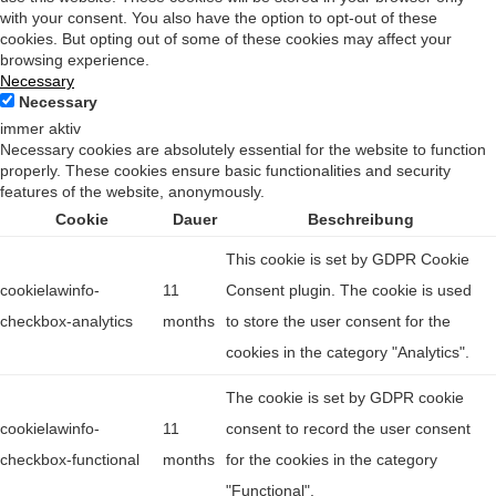
with your consent. You also have the option to opt-out of these
cookies. But opting out of some of these cookies may affect your
browsing experience.
Necessary
Necessary
immer aktiv
Necessary cookies are absolutely essential for the website to function
properly. These cookies ensure basic functionalities and security
features of the website, anonymously.
Cookie
Dauer
Beschreibung
This cookie is set by GDPR Cookie
cookielawinfo-
11
Consent plugin. The cookie is used
checkbox-analytics
months
to store the user consent for the
cookies in the category "Analytics".
The cookie is set by GDPR cookie
cookielawinfo-
11
consent to record the user consent
checkbox-functional
months
for the cookies in the category
"Functional".