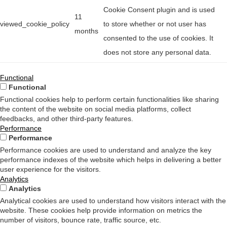
Cookie Consent plugin and is used
11
viewed_cookie_policy
to store whether or not user has
months
consented to the use of cookies. It
does not store any personal data.
Functional
Functional
Functional cookies help to perform certain functionalities like sharing
the content of the website on social media platforms, collect
feedbacks, and other third-party features.
Performance
Performance
Performance cookies are used to understand and analyze the key
performance indexes of the website which helps in delivering a better
user experience for the visitors.
Analytics
Analytics
Analytical cookies are used to understand how visitors interact with the
website. These cookies help provide information on metrics the
number of visitors, bounce rate, traffic source, etc.