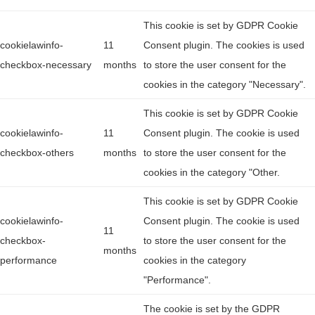
This cookie is set by GDPR Cookie
cookielawinfo-
11
Consent plugin. The cookies is used
checkbox-necessary
months
to store the user consent for the
cookies in the category "Necessary".
This cookie is set by GDPR Cookie
cookielawinfo-
11
Consent plugin. The cookie is used
checkbox-others
months
to store the user consent for the
cookies in the category "Other.
This cookie is set by GDPR Cookie
cookielawinfo-
Consent plugin. The cookie is used
11
checkbox-
to store the user consent for the
months
performance
cookies in the category
"Performance".
The cookie is set by the GDPR