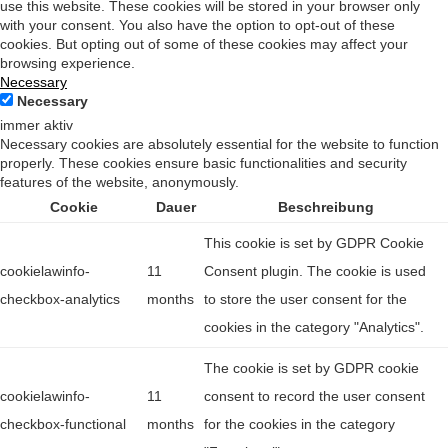
use this website. These cookies will be stored in your browser only
with your consent. You also have the option to opt-out of these
cookies. But opting out of some of these cookies may affect your
browsing experience.
Necessary
Necessary
immer aktiv
Necessary cookies are absolutely essential for the website to function
properly. These cookies ensure basic functionalities and security
features of the website, anonymously.
Cookie
Dauer
Beschreibung
This cookie is set by GDPR Cookie
cookielawinfo-
11
Consent plugin. The cookie is used
checkbox-analytics
months
to store the user consent for the
cookies in the category "Analytics".
The cookie is set by GDPR cookie
cookielawinfo-
11
consent to record the user consent
checkbox-functional
months
for the cookies in the category