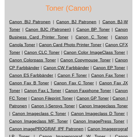
Toner (Canon)
Canon BIJ Patronen
|
Canon BJ Patronen
|
Canon BJ-W
Toner
|
Canon BJC (Patronen)
|
Canon BP Toner
|
Canon
Business Card Printer Toner
|
Canon C Toner
|
Canon
Canola Toner
|
Canon Card Photo Printer Toner
|
Canon CFX
Toner
|
Canon CLC Toner
|
Canon Color ImageClass Toner
|
Canon Colorpass Toner
|
Canon Copymouse Toner
|
Canon
CP Farbbänder
|
Canon CW Farbbänder
|
Canon EP Toner
|
Canon ES Farbbänder
|
Canon F Toner
|
Canon Fax Toner
|
Canon Fax B Toner
|
Canon Fax C Toner
|
Canon Fax JX
Toner
|
Canon Fax L Toner
|
Canon Faxphone Toner
|
Canon
FC Toner
|
Canon Fileprint Toner
|
Canon GP Toner
|
Canon I
Patronen
|
Canon I-Sensys Toner
|
Canon Imageclass Toner
|
Canon Imageclass C Toner
|
Canon Imageclass D Toner
|
Canon Imageclass MF Toner
|
Canon ImagePress Toner
|
Canon imagePROGRAF IPF Patronen
|
Canon Imageprograf
LP Toner
|
Canon Imageprograf W Toner
|
Canon