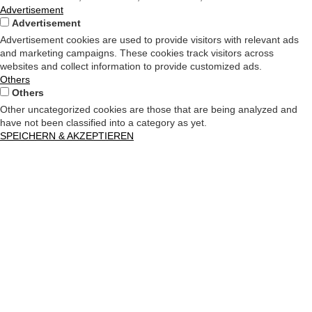
Advertisement
Advertisement
Advertisement cookies are used to provide visitors with relevant ads
and marketing campaigns. These cookies track visitors across
websites and collect information to provide customized ads.
Others
Others
Other uncategorized cookies are those that are being analyzed and
have not been classified into a category as yet.
SPEICHERN & AKZEPTIEREN