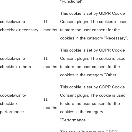
"Functional".
This cookie is set by GDPR Cookie
cookielawinfo-
11
Consent plugin. The cookies is used
checkbox-necessary
months
to store the user consent for the
cookies in the category "Necessary".
This cookie is set by GDPR Cookie
cookielawinfo-
11
Consent plugin. The cookie is used
checkbox-others
months
to store the user consent for the
cookies in the category "Other.
This cookie is set by GDPR Cookie
cookielawinfo-
Consent plugin. The cookie is used
11
checkbox-
to store the user consent for the
months
performance
cookies in the category
"Performance".