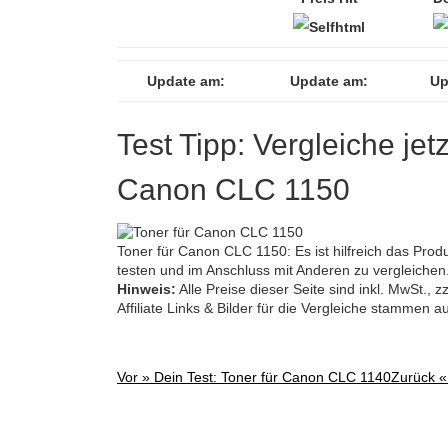
Update am:
Update am:
Up
Test Tipp: Vergleiche jet
Canon CLC 1150
Toner für Canon CLC 1150: Es ist hilfreich das Prod
testen und im Anschluss mit Anderen zu vergleichen
Hinweis:
Alle Preise dieser Seite sind inkl. MwSt.,
Affiliate Links & Bilder für die Vergleiche stammen 
Vor »
Dein Test: Toner für Canon CLC 1140
Zurück 
Post