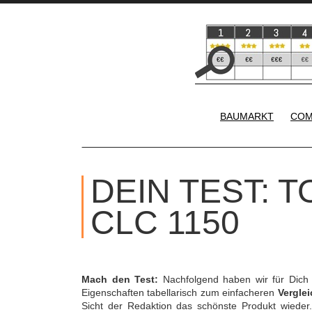
BAUMARKT
COM
DEIN TEST: 
CLC 1150
Mach den Test:
Nachfolgend haben wir für Dich
Eigenschaften tabellarisch zum einfacheren
Verglei
Sicht der Redaktion das schönste Produkt wieder